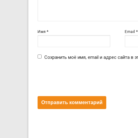
Имя
*
Email
*
Сохранить моё имя, email и адрес сайта в