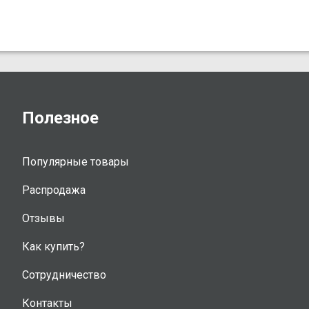
Полезное
Популярные товары
Распродажа
Отзывы
Как купить?
Сотрудничество
Контакты