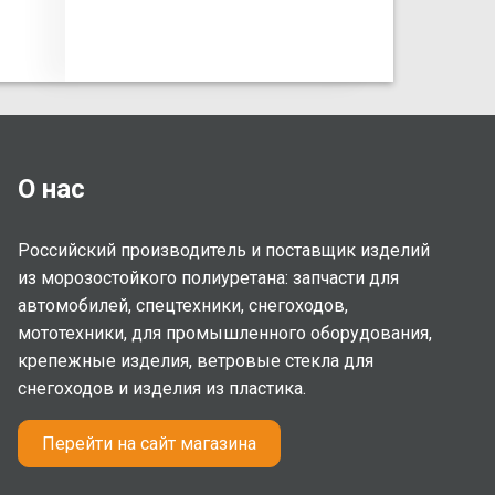
О нас
Российский производитель и поставщик изделий
из морозостойкого полиуретана: запчасти для
автомобилей, спецтехники, снегоходов,
мототехники, для промышленного оборудования,
крепежные изделия, ветровые стекла для
снегоходов и изделия из пластика.
Перейти на сайт магазина