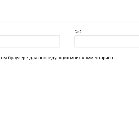
Сайт
 этом браузере для последующих моих комментариев.