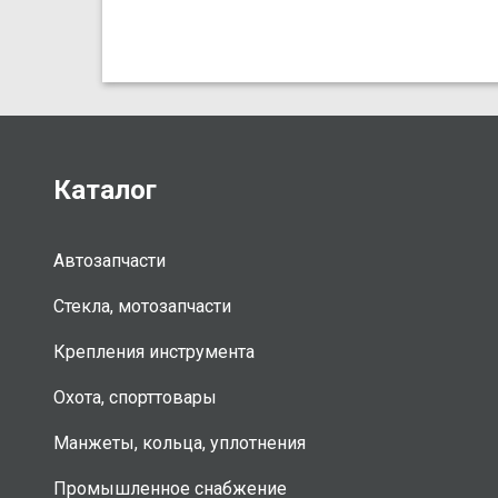
Каталог
Автозапчасти
Стекла, мотозапчасти
Крепления инструмента
Охота, спорттовары
Манжеты, кольца, уплотнения
Промышленное снабжение