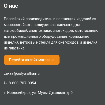
О нас
Российский производитель и поставщик изделий из
морозостойкого полиуретана: запчасти для
автомобилей, спецтехники, снегоходов, мототехники,
для промышленного оборудования, крепежные
изделия, ветровые стекла для снегоходов и изделия
из пластика.
Перейти на сайт магазина
zakaz@polyurethan.ru
8-800-707-0054
г. Новосибирск, ул. Мусы Джалиля, д. 9