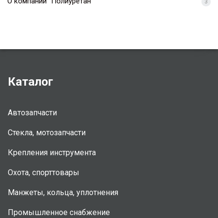
О компании "Полиуретан"
3
Каталог
Автозапчасти
Стекла, мотозапчасти
Крепления инструмента
Охота, спорттовары
Манжеты, кольца, уплотнения
Промышленное снабжение