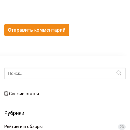
Искать:
🗓 Свежие статьи
Рубрики
Рейтинги и обзоры
23