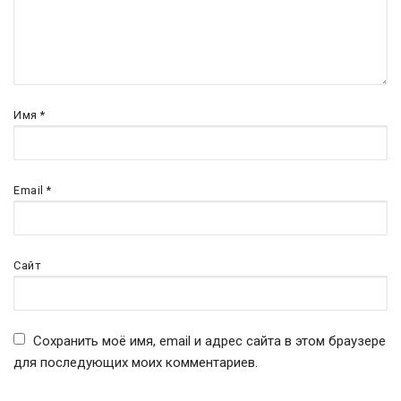
Имя
*
Email
*
Сайт
Сохранить моё имя, email и адрес сайта в этом браузере
для последующих моих комментариев.