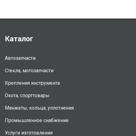
Каталог
Автозапчасти
Стекла, мотозапчасти
Крепления инструмента
Охота, спорттовары
Манжеты, кольца, уплотнения
Промышленное снабжение
Услуги изготовления