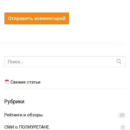
Искать:
Свежие статьи
Рубрики
Рейтинги и обзоры
23
СМИ о ПОЛИУРЕТАНЕ
7