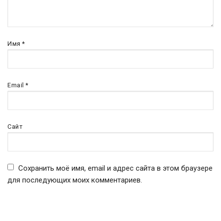
Имя
*
Email
*
Сайт
Сохранить моё имя, email и адрес сайта в этом браузере
для последующих моих комментариев.