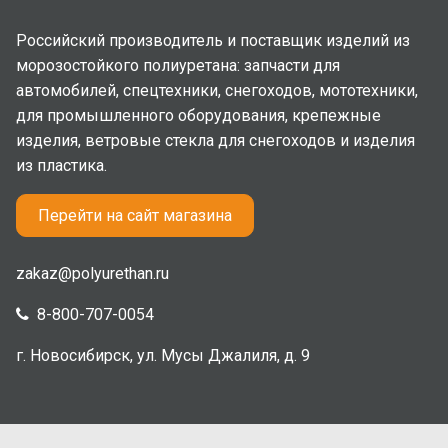
Российский производитель и поставщик изделий из
морозостойкого полиуретана: запчасти для
автомобилей, спецтехники, снегоходов, мототехники,
для промышленного оборудования, крепежные
изделия, ветровые стекла для снегоходов и изделия
из пластика.
Перейти на сайт магазина
zakaz@polyurethan.ru
8-800-707-0054
г. Новосибирск, ул. Мусы Джалиля, д. 9