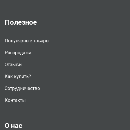
Полезное
Популярные товары
Распродажа
Отзывы
Как купить?
Сотрудничество
Контакты
О нас