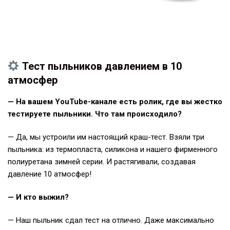
Тест пыльников давлением в 10
атмосфер
— На вашем YouTube-канале есть ролик, где вы жестко
тестируете пыльники. Что там происходило?
— Да, мы устроили им настоящий краш-тест. Взяли три
пыльника: из термопласта, силикона и нашего фирменного
полиуретана зимней серии. И растягивали, создавая
давление 10 атмосфер!
— И кто выжил?
— Наш пыльник сдал тест на отлично. Даже максимально