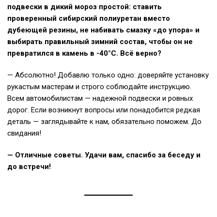
подвески в дикий мороз простой: ставить
проверенный сибирский полиуретан вместо
дубеющей резины, не набивать смазку «до упора» и
выбирать правильный зимний состав, чтобы он не
превратился в камень в -40°C. Всё верно?
— Абсолютно! Добавлю только одно: доверяйте установку
рукастым мастерам и строго соблюдайте инструкцию.
Всем автомобилистам — надежной подвески и ровных
дорог. Если возникнут вопросы или понадобится редкая
деталь — заглядывайте к нам, обязательно поможем. До
свидания!
— Отличные советы. Удачи вам, спасибо за беседу и
до встречи!