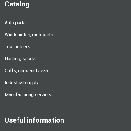
Catalog
Auto parts
Windshields, motoparts
Tool holders
Hunting, sports
Cuffs, rings and seals
Industrial supply
Manufacturing services
Useful information