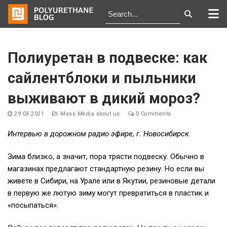
Skip
to
Полиуретан в подвеске: как
content
сайлентблоки и пыльники
выживают в дикий мороз?
29.03.2021
Mass Media about us
0 Comments
Интервью в дорожном радио эфире, г. Новосибирск
Зима близко, а значит, пора трясти подвеску. Обычно в
магазинах предлагают стандартную резину. Но если вы
живете в Сибири, на Урале или в Якутии, резиновые детали
в первую же лютую зиму могут превратиться в пластик и
«посыпаться».