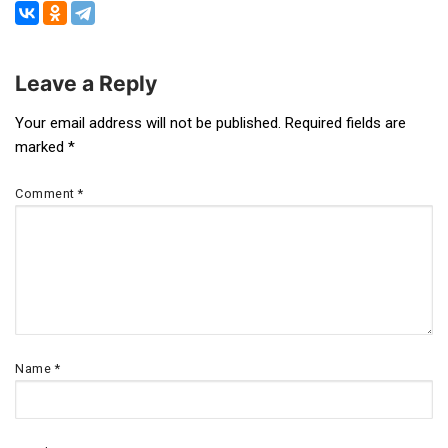
Leave a Reply
Post
Your email address will not be published.
Required fields are
marked
*
navigation
Comment
*
Name
*