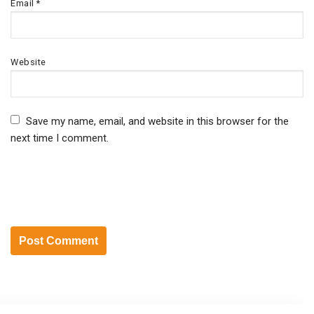
Email
*
Website
Save my name, email, and website in this browser for the
next time I comment.