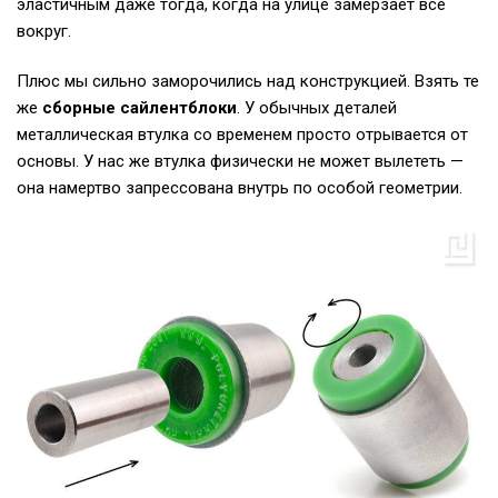
эластичным даже тогда, когда на улице замерзает всё
вокруг.
Плюс мы сильно заморочились над конструкцией. Взять те
же
сборные сайлентблоки
. У обычных деталей
металлическая втулка со временем просто отрывается от
основы. У нас же втулка физически не может вылететь —
она намертво запрессована внутрь по особой геометрии.