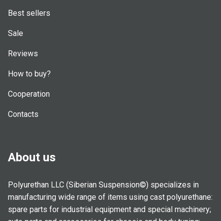
Best sellers
Sale
Reviews
How to buy?
Cooperation
Contacts
About us
Polyurethan LLC (Siberian Suspension©) specializes in
manufacturing wide range of items using cast polyurethane:
spare parts for industrial equipment and special machinery;