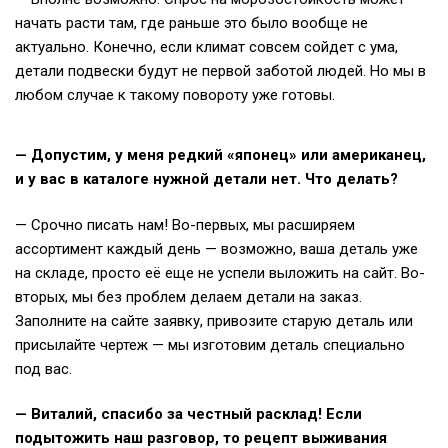
начать расти там, где раньше это было вообще не
актуально. Конечно, если климат совсем сойдет с ума,
детали подвески будут не первой заботой людей. Но мы в
любом случае к такому повороту уже готовы.
— Допустим, у меня редкий «японец» или американец,
и у вас в каталоге нужной детали нет. Что делать?
— Срочно писать нам! Во-первых, мы расширяем
ассортимент каждый день — возможно, ваша деталь уже
на складе, просто её еще не успели выложить на сайт. Во-
вторых, мы без проблем делаем детали на заказ.
Заполните на сайте заявку, привозите старую деталь или
присылайте чертеж — мы изготовим деталь специально
под вас.
— Виталий, спасибо за честный расклад! Если
подытожить наш разговор, то рецепт выживания