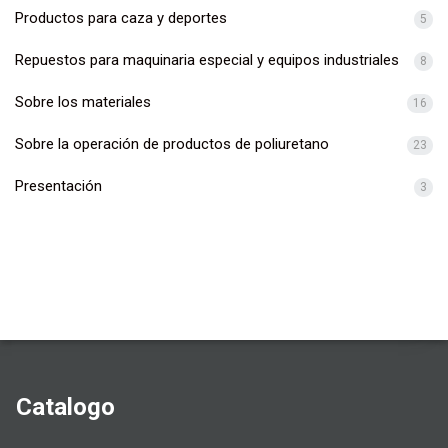
Productos para caza y deportes
5
Repuestos para maquinaria especial y equipos industriales
8
Sobre los materiales
16
Sobre la operación de productos de poliuretano
23
Presentación
3
Catalogo