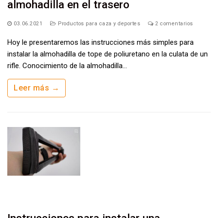
almohadilla en el trasero
03.06.2021
Productos para caza y deportes
2 comentarios
Hoy le presentaremos las instrucciones más simples para
instalar la almohadilla de tope de poliuretano en la culata de un
rifle. Conocimiento de la almohadilla…
Leer más →