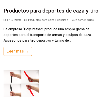
Productos para deportes de caza y tiro
17.03.2020
Productos para caza y deportes
2 comentarios
La empresa “Polyurethan” produce una amplia gama de
soportes para el transporte de armas y equipos de caza.
Accesorios para tiro deportivo y tuning de…
Leer más →