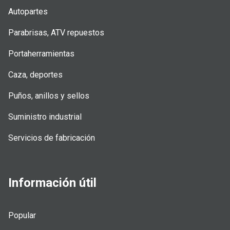
Autopartes
Parabrisas, ATV repuestos
Portaherramientas
Caza, deportes
Puños, anillos y sellos
Suministro industrial
Servicios de fabricación
Información útil
Popular