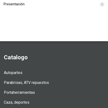
Presentación
3
Catalogo
Autopartes
Parabrisas, ATV repuestos
Portaherramientas
Caza, deportes