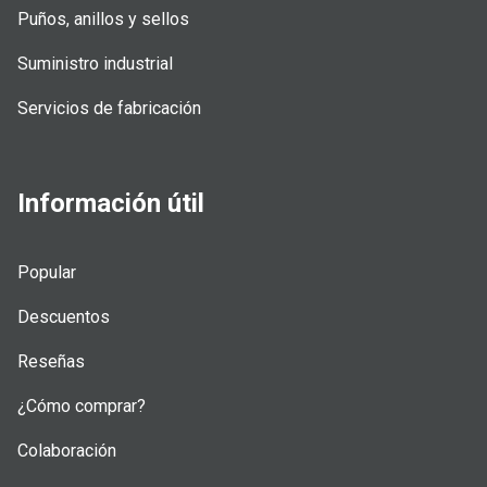
Puños, anillos y sellos
Suministro industrial
Servicios de fabricación
Información útil
Popular
Descuentos
Reseñas
¿Cómo comprar?
Colaboración