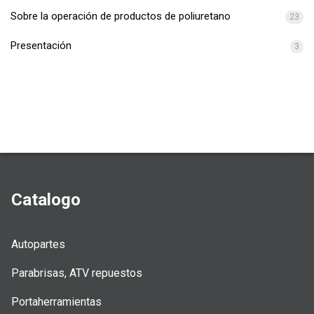
Sobre la operación de productos de poliuretano
23
Presentación
3
Catalogo
Autopartes
Parabrisas, ATV repuestos
Portaherramientas