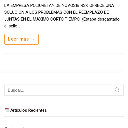
LA EMPRESA POLIURETAN DE NOVOSIBIRSK OFRECE UNA
SOLUCIÓN A LOS PROBLEMAS CON EL REEMPLAZO DE
JUNTAS EN EL MÁXIMO CORTO TIEMPO. ¿Estaba desgastado
el sello…
Leer más →
Buscar:
Artículos Recientes