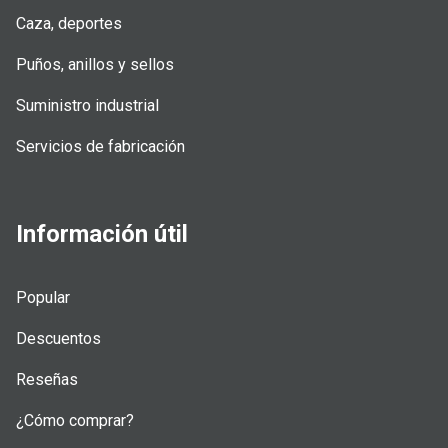
Caza, deportes
Puños, anillos y sellos
Suministro industrial
Servicios de fabricación
Información útil
Popular
Descuentos
Reseñas
¿Cómo comprar?