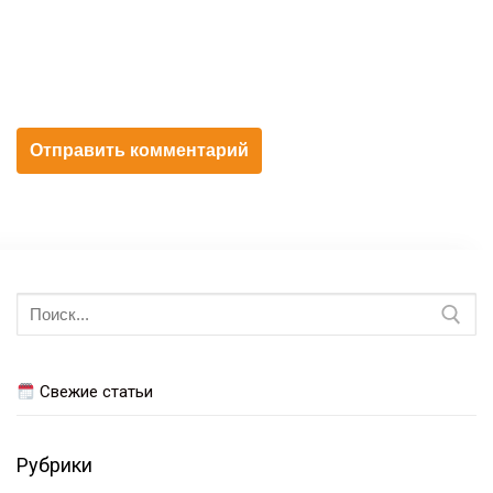
Искать:
Свежие статьи
Рубрики