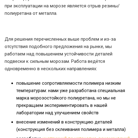
при эксплуатации на морозе является отрыв резины/
полиуретана от металла.
Для решения перечисленных выше проблем и из-за
отсутствия подобного предложения на рынке, мы
работаем над повышением устойчивости деталей
подвески к сильным морозам. Работа ведётся
одновременно в нескольких направлениях:
повышение сопротивляемости полимера низким
температурам: нами уже разработана специальная
марка морозостойкого полиуретана, но мы не
прекращаем экспериментировать в нашей
лаборатории над улучшением свойств
внесение изменений в конструкцию деталей
(конструкция без склеивания полимера и металла)