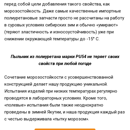
перед собой цели добавления такого свойства, как
морозостойкость. Даже самые качественные импортные
полиуретановые запчасти просто не рассчитаны на работу
в суровых условиях сибирских зим и обычно «умирают»
(теряют эластичность и износоустойчивость) уже при
снижении окружающей температуры до -15° C.
Пыльник из полиуретана марки PU54 не теряет своих
свойств при любой погоде
Сочетание морозостойкости с усовершенствованной
конструкцией делает нашу продукцию уникальной.
Испытания изделий при низких температурах регулярно
проводятся в лабораторных условиях. Кроме того,
«полевые» испытания были также неоднократно
проведены в зимней Якутии, и наша продукция каждый раз
с честью выдерживала «пытку морозом».