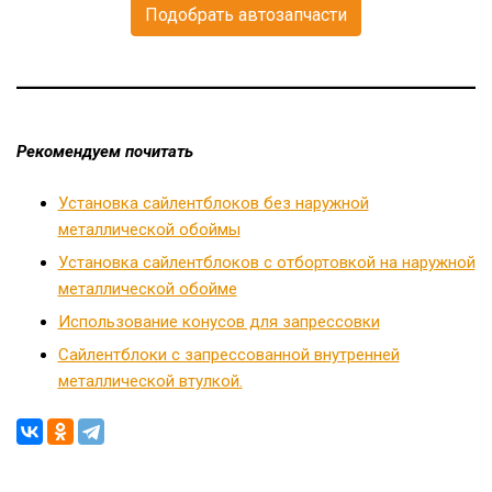
Подобрать автозапчасти
Рекомендуем почитать
Установка сайлентблоков без наружной
металлической обоймы
Установка сайлентблоков с отбортовкой на наружной
металлической обойме
Использование конусов для запрессовки
Сайлентблоки с запрессованной внутренней
металлической втулкой.