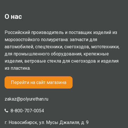
О нас
Российский производитель и поставщик изделий из
морозостойкого полиуретана: запчасти для
автомобилей, спецтехники, снегоходов, мототехники,
для промышленного оборудования, крепежные
изделия, ветровые стекла для снегоходов и изделия
из пластика.
Перейти на сайт магазина
zakaz@polyurethan.ru
8-800-707-0054
г. Новосибирск, ул. Мусы Джалиля, д. 9