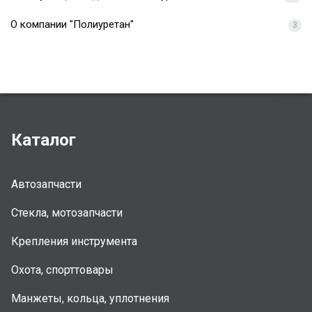
О компании "Полиуретан"
3
Каталог
Автозапчасти
Стекла, мотозапчасти
Крепления инструмента
Охота, спорттовары
Манжеты, кольца, уплотнения