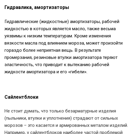
Гидравлика, амортизаторы
Гидравлические (жидкостные) амортизаторы, рабочей
жидкостью в которых является масло, также весьма
уязвимы к низким температурам. Кроме изменения
вязкости масла под влиянием мороза, может произойти
гораздо более неприятная вещь. В результате
промерзания, резиновые втулки амортизатора теряют
эластичность, что приводит к вытеканию рабочей
жидкости амортизатора и его «гибели».
Сайлентблоки
Не стоит думать, что только безарматурные изделия
(пыльники, втулки и уплотнения) страдают от сильных
морозов – это касается и армированных металом изделий.
Например, у сайлентблоков наиболее частой проблемой