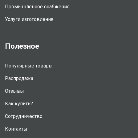
Промышленное снабжение
Услуги изготовления
Полезное
Популярные товары
Распродажа
Отзывы
Как купить?
Сотрудничество
Контакты