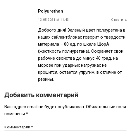
Polyurethan
13.05.2021 at 11:43
Ответить
Доброго дня! Зеленый цвет полиуретана в
наших сайлентблоках говорит о твердости
материала – 80 ед. по шкале ШорА
(жесткость полиуретана). Сохраняет свои
рабочие свойства до минус 40 град, на
морозе при ударных нагрузках не
крошится, остается упругим, в отличие от
резины.
Добавить комментарий
Ваш адрес email не будет опубликован.
Обязательные поля
помечены
*
Комментарий
*