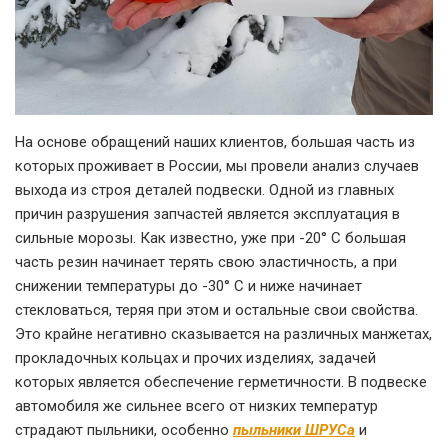
На основе обращений наших клиентов, большая часть из
которых проживает в России, мы провели анализ случаев
выхода из строя деталей подвески. Одной из главных
причин разрушения запчастей является эксплуатация в
сильные морозы. Как известно, уже при -20° C большая
часть резин начинает терять свою эластичность, а при
снижении температуры до -30° C и ниже начинает
стекловаться, теряя при этом и остальные свои свойства.
Это крайне негативно сказывается на различных манжетах,
прокладочных кольцах и прочих изделиях, задачей
которых является обеспечение герметичности. В подвеске
автомобиля же сильнее всего от низких температур
страдают пыльники, особенно
пыльники ШРУСа
и