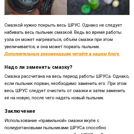
Смазкой нужно покрыть весь ШРУС. Однако не следует
набивать весь пыльник смазкой. Ведь во время работы
узла он может нагреваться, объём смазки при этом
увеличивается, и она может порвать пыльник.
Дополнительные рекомендации читайте в нашем блоге
.
Надо ли заменять смазку?
Смазка рассчитана на весь период работы ШРУСа. Однако,
если пыльник порван, необходимо заменить его. При этом
весь ШРУС следует очистить от смазки и затем заменить
её на новую, после чего надеть новый пыльник.
Заключение
Использование «правильной» смазки вкупе с
полиуретановыми пыльниками ШРУСа способно