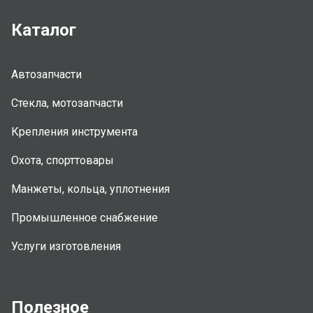
Каталог
Автозапчасти
Стекла, мотозапчасти
Крепления инструмента
Охота, спорттовары
Манжеты, кольца, уплотнения
Промышленное снабжение
Услуги изготовления
Полезное