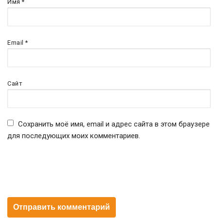
Имя
*
Email
*
Сайт
Сохранить моё имя, email и адрес сайта в этом браузере
для последующих моих комментариев.