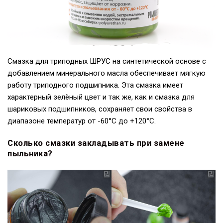
Смазка для триподных ШРУС на синтетической основе с
добавлением минерального масла обеспечивает мягкую
работу триподного подшипника. Эта смазка имеет
характерный зелёный цвет и так же, как и смазка для
шариковых подшипников, сохраняет свои свойства в
диапазоне температур от -60°С до +120°С.
Сколько смазки закладывать при замене
пыльника?