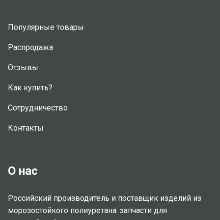
Популярные товары
Распродажа
Отзывы
Как купить?
Сотрудничество
Контакты
О нас
Российский производитель и поставщик изделий из
морозостойкого полиуретана: запчасти для