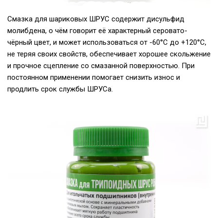
Смазка для шариковых ШРУС содержит дисульфид
молибдена, о чём говорит её характерный серовато-
чёрный цвет, и может использоваться от -60°С до +120°С,
не теряя своих свойств, обеспечивает хорошее скольжение
и прочное сцепление со смазанной поверхностью. При
постоянном применении помогает снизить износ и
продлить срок службы ШРУСа.