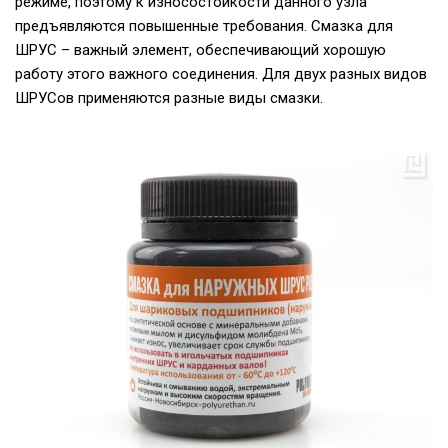
режиме, поэтому к износостойкости данного узла
предъявляются повышенные требования. Смазка для
ШРУС – важный элемент, обеспечивающий хорошую
работу этого важного соединения. Для двух разных видов
ШРУСов применяются разные виды смазки.