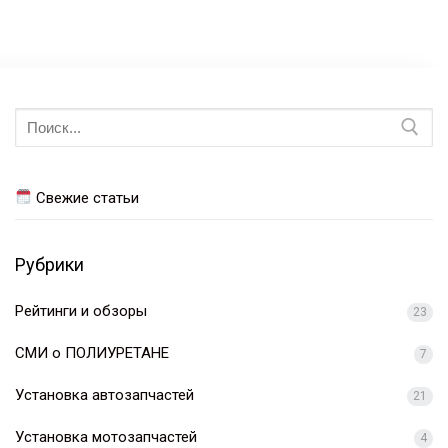
Искать:
Свежие статьи
Рубрики
Рейтинги и обзоры
23
СМИ о ПОЛИУРЕТАНЕ
7
Установка автозапчастей
21
Установка мотозапчастей
4