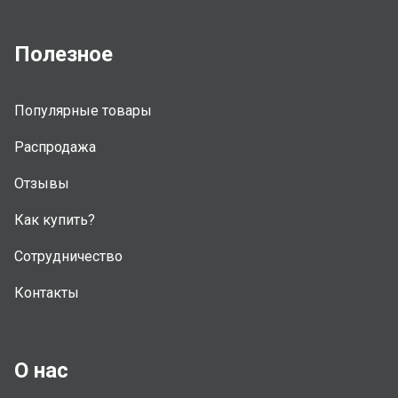
Полезное
Популярные товары
Распродажа
Отзывы
Как купить?
Сотрудничество
Контакты
О нас