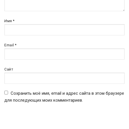
Имя
*
Email
*
Сайт
Сохранить моё имя, email и адрес сайта в этом браузере
для последующих моих комментариев.