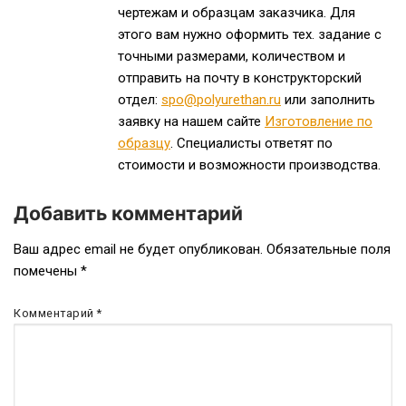
чертежам и образцам заказчика. Для
этого вам нужно оформить тех. задание с
точными размерами, количеством и
отправить на почту в конструкторский
отдел:
spo@polyurethan.ru
или заполнить
заявку на нашем сайте
Изготовление по
образцу
. Специалисты ответят по
стоимости и возможности производства.
Добавить комментарий
Ваш адрес email не будет опубликован.
Обязательные поля
помечены
*
Комментарий
*