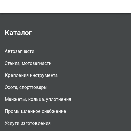
Каталог
Автозапчасти
Стекла, мотозапчасти
Крепления инструмента
Охота, спорттовары
Манжеты, кольца, уплотнения
Промышленное снабжение
Услуги изготовления