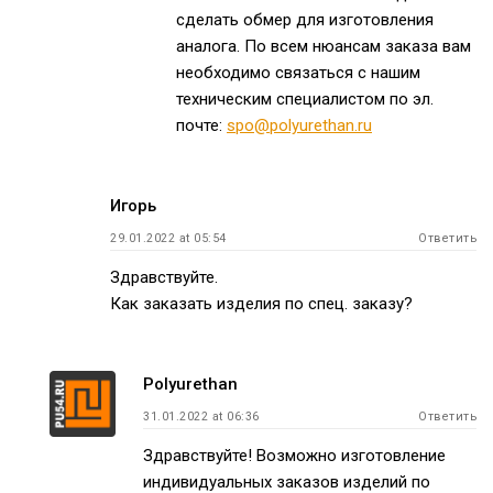
сделать обмер для изготовления
аналога. По всем нюансам заказа вам
необходимо связаться с нашим
техническим специалистом по эл.
почте:
spo@polyurethan.ru
Игорь
29.01.2022 at 05:54
Ответить
Здравствуйте.
Как заказать изделия по спец. заказу?
Polyurethan
31.01.2022 at 06:36
Ответить
Здравствуйте! Возможно изготовление
индивидуальных заказов изделий по