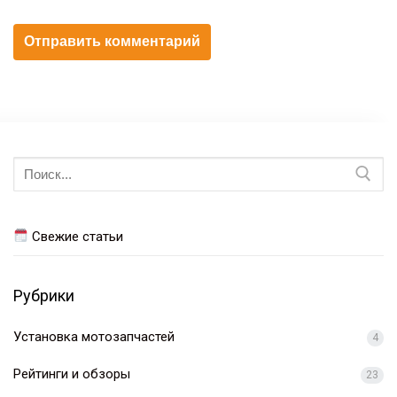
Искать:
Свежие статьи
Рубрики
Установка мотозапчастей
4
Рейтинги и обзоры
23