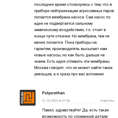
последнее время столкнулись с тем, что в
приборе нейтрализации агрессивных паров
лопается мембрана насоса. Сам насос по
идее не подвергается сильному
химическому воздействию, т.к. стоит в
конце пути откачки. Но мембрана, тем не
менее лопается. Пока приборы на
гарантии, производитель высылает нам
новые насосы, но как быть дальше не
знаем. Есть идея отливать эти мембраны.
Москва говорит, что не может найти таких
умельцев, а я сразу про вас вспомнил.
Polyurethan
31.10.2025 at 07:06
Ответить
Павел, здравствуйте! Да, есть такая
возможность по сломанной детали