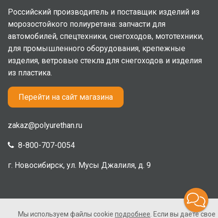
Российский производитель и поставщик изделий из
морозостойкого полиуретана: запчасти для
автомобилей, спецтехники, снегоходов, мототехники,
для промышленного оборудования, крепежные
изделия, ветровые стекла для снегоходов и изделия
из пластика.
Перейти на сайт магазина
zakaz@polyurethan.ru
8-800-707-0054
г. Новосибирск, ул. Мусы Джалиля, д. 9
Мы используем файлы cookie
подробнее
. Если вы даете свое