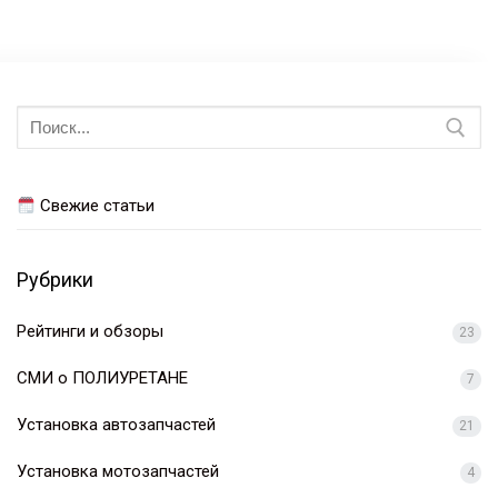
Искать:
Свежие статьи
Рубрики
Рейтинги и обзоры
23
СМИ о ПОЛИУРЕТАНЕ
7
Установка автозапчастей
21
Установка мотозапчастей
4