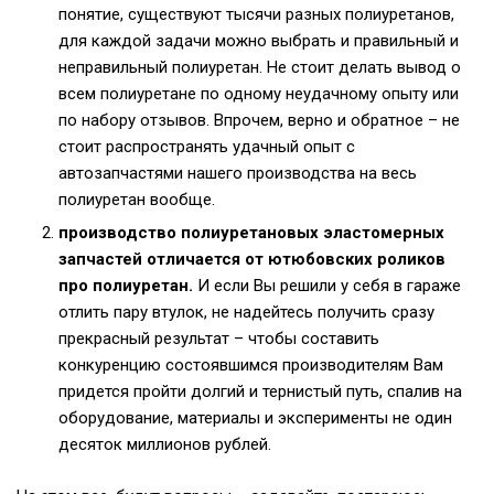
понятие, существуют тысячи разных полиуретанов,
для каждой задачи можно выбрать и правильный и
неправильный полиуретан. Не стоит делать вывод о
всем полиуретане по одному неудачному опыту или
по набору отзывов. Впрочем, верно и обратное – не
стоит распространять удачный опыт с
автозапчастями нашего производства на весь
полиуретан вообще.
производство полиуретановых эластомерных
запчастей отличается от ютюбовских роликов
про полиуретан.
И если Вы решили у себя в гараже
отлить пару втулок, не надейтесь получить сразу
прекрасный результат – чтобы составить
конкуренцию состоявшимся производителям Вам
придется пройти долгий и тернистый путь, спалив на
оборудование, материалы и эксперименты не один
десяток миллионов рублей.