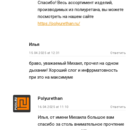
Спасибо! Весь ассортимент изделий,
производимых из полиуретана, вы можете
посмотреть на нашем сайте
https://polyurethan.ru/
Илья
15.04.2025 at 12:31
Ответить
браво, уважаемый Михаил, прочел на одном
дыхании! Хороший слог и инфррматовность
при это на максимуме
Polyurethan
16.04.2025 at 11:10
Ответить
Илья, от имени Михаила большое вам
спасибо за столь внимательное прочтение