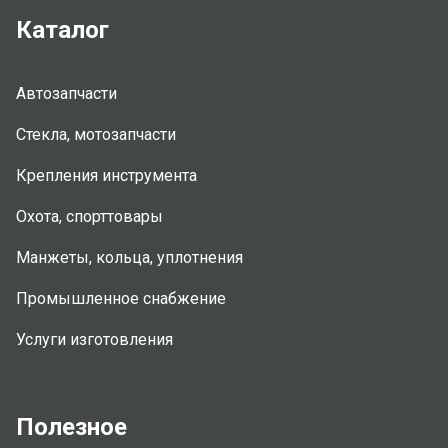
Каталог
Автозапчасти
Стекла, мотозапчасти
Крепления инструмента
Охота, спорттовары
Манжеты, кольца, уплотнения
Промышленное снабжение
Услуги изготовления
Полезное