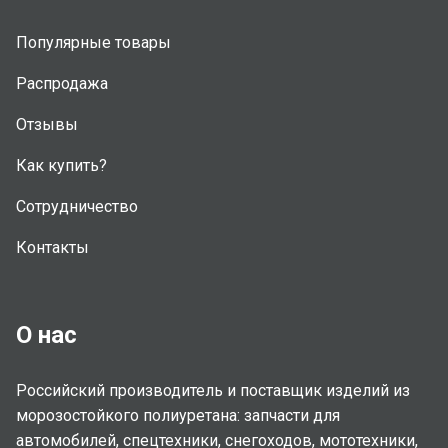
Популярные товары
Распродажа
Отзывы
Как купить?
Сотрудничество
Контакты
О нас
Российский производитель и поставщик изделий из
морозостойкого полиуретана: запчасти для
автомобилей, спецтехники, снегоходов, мототехники,