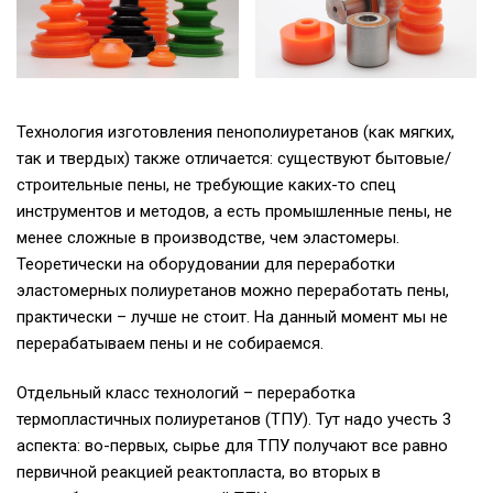
Технология изготовления пенополиуретанов (как мягких,
так и твердых) также отличается: существуют бытовые/
строительные пены, не требующие каких-то спец
инструментов и методов, а есть промышленные пены, не
менее сложные в производстве, чем эластомеры.
Теоретически на оборудовании для переработки
эластомерных полиуретанов можно переработать пены,
практически – лучше не стоит. На данный момент мы не
перерабатываем пены и не собираемся.
Отдельный класс технологий – переработка
термопластичных полиуретанов (ТПУ). Тут надо учесть 3
аспекта: во-первых, сырье для ТПУ получают все равно
первичной реакцией реактопласта, во вторых в