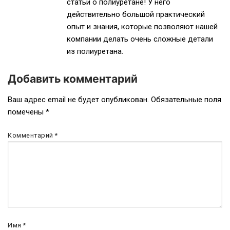
статьи о полиуретане! У него
действительно большой практический
опыт и знания, которые позволяют нашей
компании делать очень сложные детали
из полиуретана.
Добавить комментарий
Ваш адрес email не будет опубликован.
Обязательные поля
помечены
*
Комментарий
*
Имя
*