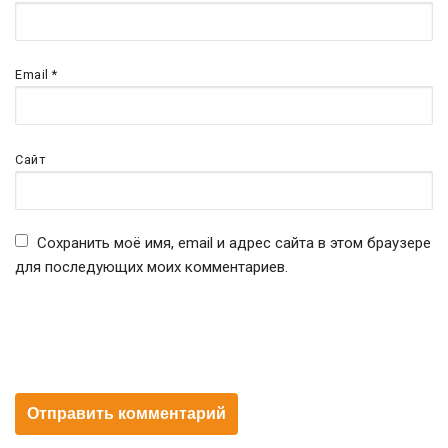
Email
*
Сайт
Сохранить моё имя, email и адрес сайта в этом браузере
для последующих моих комментариев.