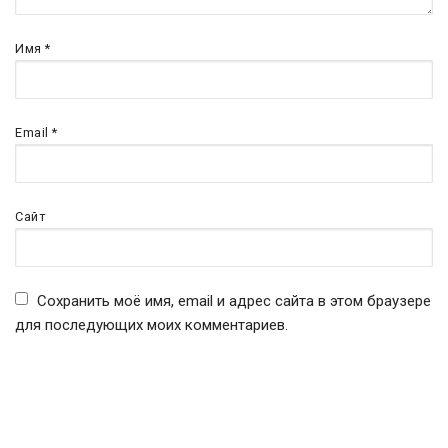
Имя
*
Email
*
Сайт
Сохранить моё имя, email и адрес сайта в этом браузере
для последующих моих комментариев.