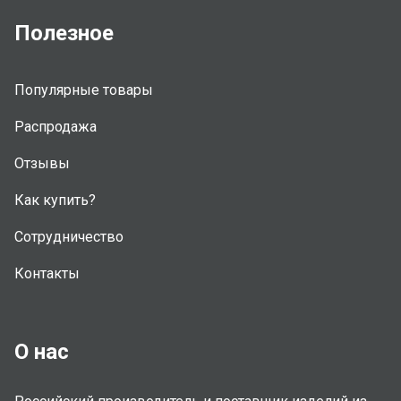
Полезное
Популярные товары
Распродажа
Отзывы
Как купить?
Сотрудничество
Контакты
О нас