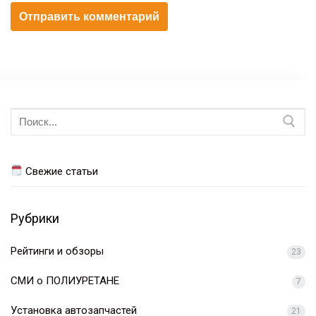
Искать:
Свежие статьи
Рубрики
Рейтинги и обзоры
23
СМИ о ПОЛИУРЕТАНЕ
7
Установка автозапчастей
21