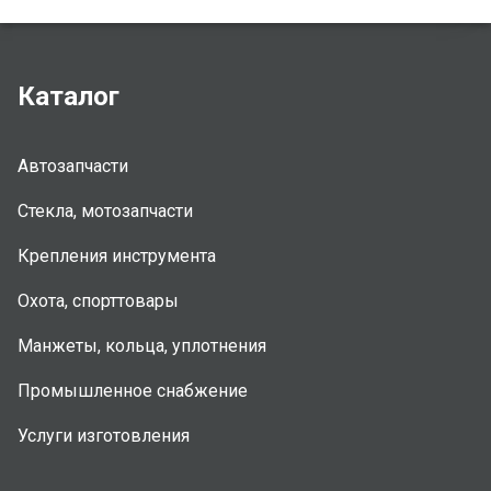
Каталог
Автозапчасти
Стекла, мотозапчасти
Крепления инструмента
Охота, спорттовары
Манжеты, кольца, уплотнения
Промышленное снабжение
Услуги изготовления