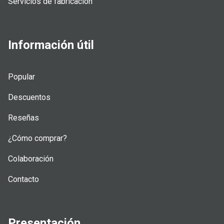
Servicios de fabricación
Información útil
Popular
Descuentos
Reseñas
¿Cómo comprar?
Colaboración
Contacto
Presentación