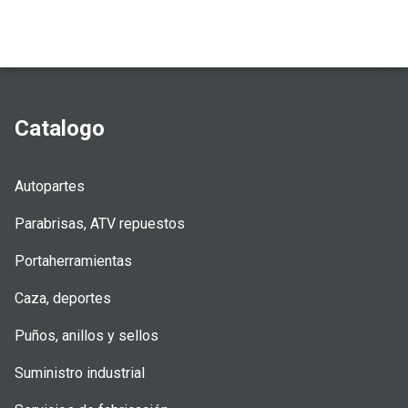
Catalogo
Autopartes
Parabrisas, ATV repuestos
Portaherramientas
Caza, deportes
Puños, anillos y sellos
Suministro industrial