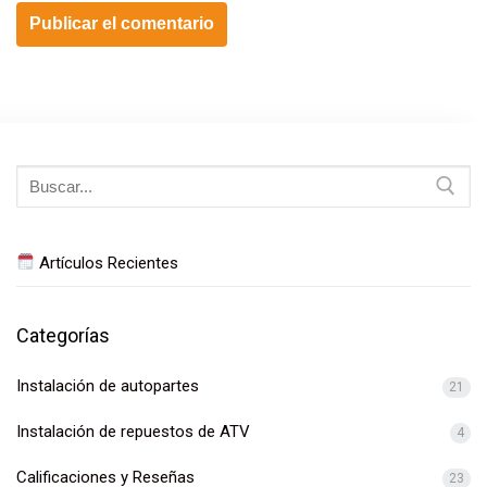
Buscar:
Artículos Recientes
Categorías
Instalación de autopartes
21
Instalación de repuestos de ATV
4
Calificaciones y Reseñas
23