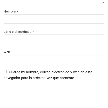
Nombre
*
Correo electrónico
*
Web
Guarda mi nombre, correo electrónico y web en este
navegador para la próxima vez que comente.