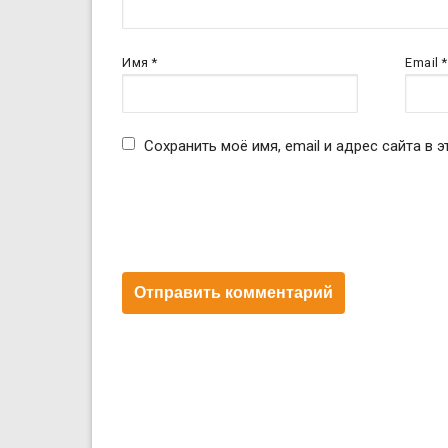
Имя
*
Email
*
Сохранить моё имя, email и адрес сайта в