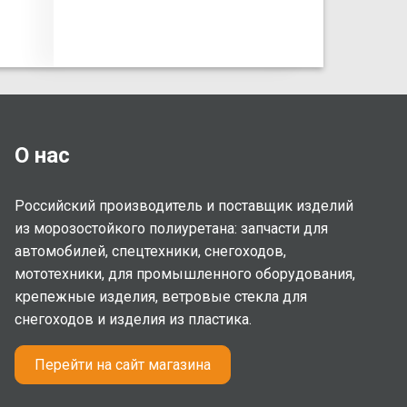
О нас
Российский производитель и поставщик изделий
из морозостойкого полиуретана: запчасти для
автомобилей, спецтехники, снегоходов,
мототехники, для промышленного оборудования,
крепежные изделия, ветровые стекла для
снегоходов и изделия из пластика.
Перейти на сайт магазина