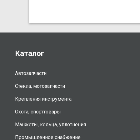
Каталог
Автозапчасти
Стекла, мотозапчасти
Крепления инструмента
Охота, спорттовары
Манжеты, кольца, уплотнения
Промышленное снабжение