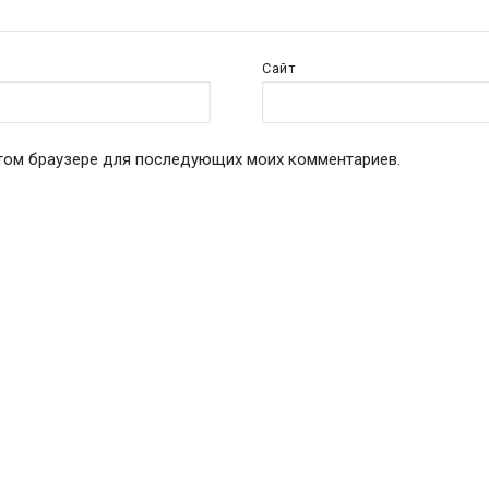
Сайт
 этом браузере для последующих моих комментариев.