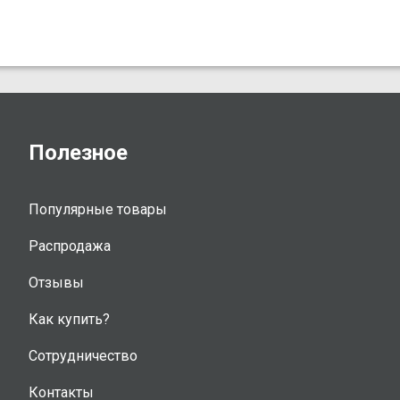
Полезное
Популярные товары
Распродажа
Отзывы
Как купить?
Сотрудничество
Контакты