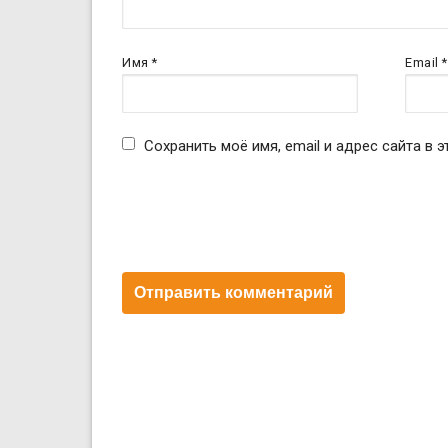
Имя
*
Email
*
Сохранить моё имя, email и адрес сайта в