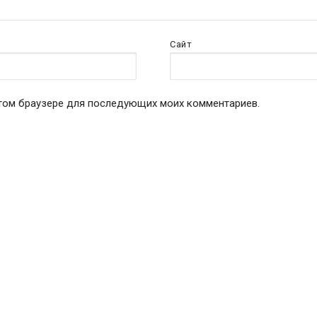
Сайт
 этом браузере для последующих моих комментариев.