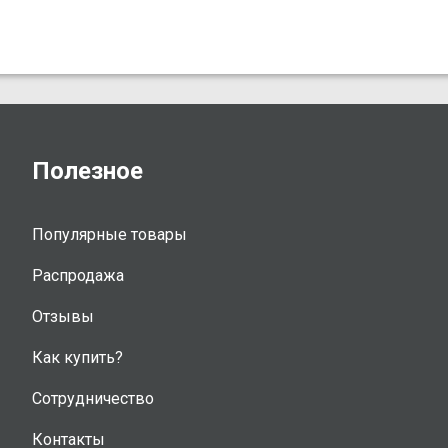
Полезное
Популярные товары
Распродажа
Отзывы
Как купить?
Сотрудничество
Контакты