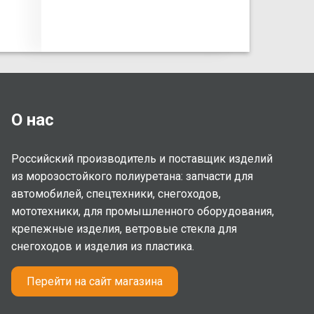
О нас
Российский производитель и поставщик изделий
из морозостойкого полиуретана: запчасти для
автомобилей, спецтехники, снегоходов,
мототехники, для промышленного оборудования,
крепежные изделия, ветровые стекла для
снегоходов и изделия из пластика.
Перейти на сайт магазина