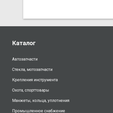
Каталог
Автозапчасти
Стекла, мотозапчасти
Крепления инструмента
Охота, спорттовары
Манжеты, кольца, уплотнения
Промышленное снабжение