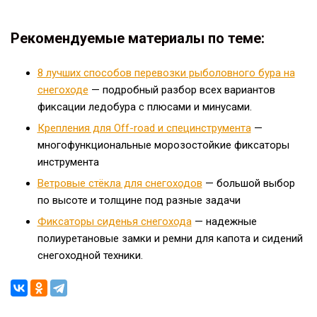
Рекомендуемые материалы по теме:
8 лучших способов перевозки рыболовного бура на
снегоходе
— подробный разбор всех вариантов
фиксации ледобура с плюсами и минусами.
Крепления для Off-road и специнструмента
—
многофункциональные морозостойкие фиксаторы
инструмента
Ветровые стёкла для снегоходов
— большой выбор
по высоте и толщине под разные задачи
Фиксаторы сиденья снегохода
— надежные
полиуретановые замки и ремни для капота и сидений
снегоходной техники.