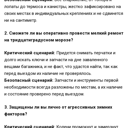
лопаты до термоса и канистры, жестко зафиксировано на
своих местах в индивидуальных креплениях и не сдвинется
ни на сантиметр.
2. Сможете ли вы оперативно провести мелкий ремонт
на тридцатиградусном морозе?
Критический сценарий:
Придется снимать перчатки и
долго искать ключи и запчасти на дне заваленного
вещами багажника, и не факт, что удастся найти, так как
перед выездом их наличие не проверялось.
Безопасный сценарий:
Запчасти и инструменты первой
необходимости всегда разложены по местам, а их наличие
и состояние проверено перед выездом.
3. Защищены ли вы лично от агрессивных зимних
факторов?
Критический сценарий:
Колени промокнут и замерзнут