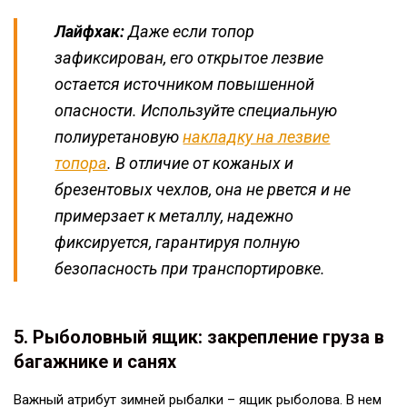
Лайфхак:
Даже если топор
зафиксирован, его открытое лезвие
остается источником повышенной
опасности. Используйте специальную
полиуретановую
накладку на лезвие
топора
. В отличие от кожаных и
брезентовых чехлов, она не рвется и не
примерзает к металлу, надежно
фиксируется, гарантируя полную
безопасность при транспортировке.
5. Рыболовный ящик: закрепление груза в
багажнике и санях
Важный атрибут зимней рыбалки – ящик рыболова. В нем