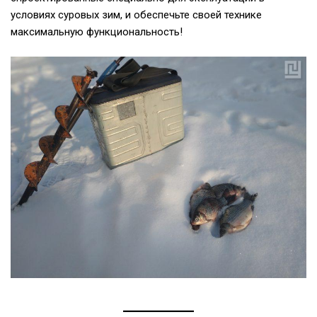
условиях суровых зим, и обеспечьте своей технике
максимальную функциональность!