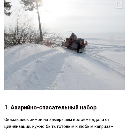
1. Аварийно-спасательный набор
Оказавшись зимой на замёрзшем водоёме вдали от
цивилизации, нужно быть готовым к любым капризам