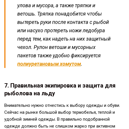
улова и мусора, а также тряпки и
ветошь. Тряпка понадобится чтобы
вытереть руки после контакта с рыбой
или насухо протереть ножи ледобура
перед тем, как надеть на них защитный
чехол. Рулон ветоши и мусорных
пакетов также удобно фиксируется
полиуретановым хомутом
.
7. Правильная экипировка и защита для
рыболова на льду
Внимательно нужно отнестись к выбору одежды и обуви.
Сейчас на рынке большой выбор термобелья, теплой и
удобной зимней одежды. В правильно подобранной
одежде должно быть не слишком жарко при активном