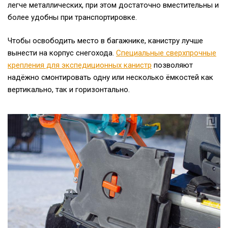
легче металлических, при этом достаточно вместительны и
более удобны при транспортировке.
Чтобы освободить место в багажнике, канистру лучше
вынести на корпус снегохода.
Специальные сверхпрочные
крепления для экспедиционных канистр
позволяют
надёжно смонтировать одну или несколько ёмкостей как
вертикально, так и горизонтально.