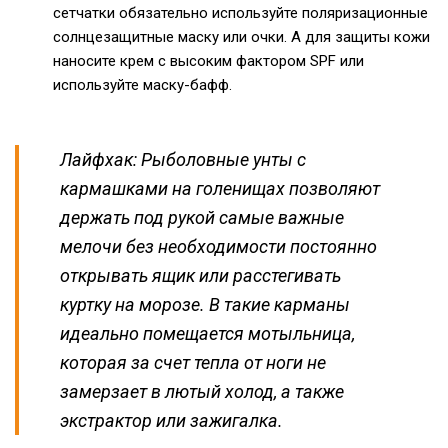
сетчатки обязательно используйте поляризационные
солнцезащитные маску или очки. А для защиты кожи
наносите крем с высоким фактором SPF или
используйте маску-бафф.
Лайфхак: Рыболовные унты с
кармашками на голенищах позволяют
держать под рукой самые важные
мелочи без необходимости постоянно
открывать ящик или расстегивать
куртку на морозе. В такие карманы
идеально помещается мотыльница,
которая за счет тепла от ноги не
замерзает в лютый холод, а также
экстрактор или зажигалка.