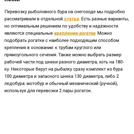
Перевозку рыболовного бура на снегоходе мы подробно
рассматривали в отдельной
статье
. Есть разные варианты,
но оптимальным решением по удобству и надёжности
являются специальные
крепления-
рогатки
. Можно
подобрать рогатки с наиболее подходящим способом
крепления в основании: к трубам круглого или
прямоугольного сечения. Также можно выбрать размер
рабочей части под шнеки разного диаметра, хоть на 180-
ку. Некоторые берут на рыбалку сразу комплект из бура
100 диаметра и запасного шнека 130 диаметра, либо 2
ледобура: мотобур и обычный механический (ручной),
используя для перевозки 2 пары рогаток.