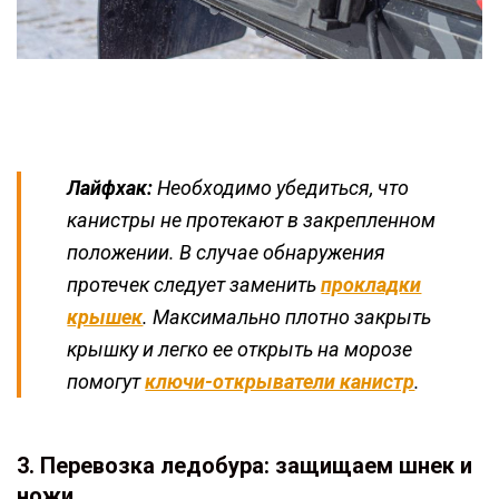
Лайфхак:
Необходимо убедиться, что
канистры не протекают в закрепленном
положении. В случае обнаружения
протечек следует заменить
прокладки
крышек
. Максимально плотно закрыть
крышку и легко ее открыть на морозе
помогут
ключи-открыватели канистр
.
3. Перевозка ледобура: защищаем шнек и
ножи