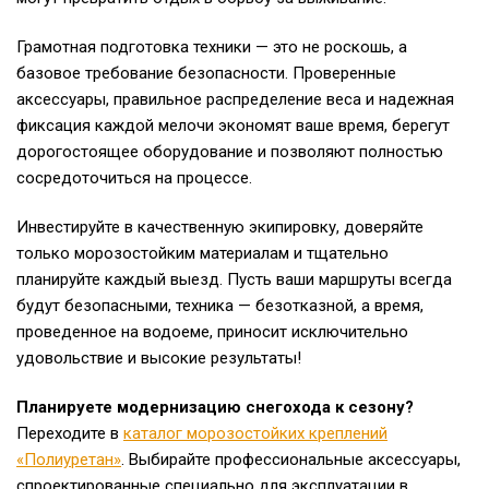
Грамотная подготовка техники — это не роскошь, а
базовое требование безопасности. Проверенные
аксессуары, правильное распределение веса и надежная
фиксация каждой мелочи экономят ваше время, берегут
дорогостоящее оборудование и позволяют полностью
сосредоточиться на процессе.
Инвестируйте в качественную экипировку, доверяйте
только морозостойким материалам и тщательно
планируйте каждый выезд. Пусть ваши маршруты всегда
будут безопасными, техника — безотказной, а время,
проведенное на водоеме, приносит исключительно
удовольствие и высокие результаты!
Планируете модернизацию снегохода к сезону?
Переходите в
каталог морозостойких креплений
«Полиуретан»
. Выбирайте профессиональные аксессуары,
спроектированные специально для эксплуатации в