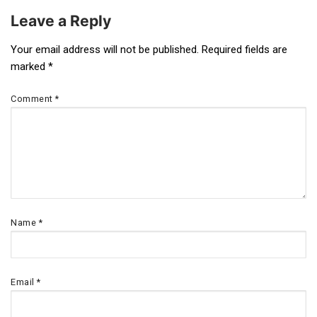
Leave a Reply
Post
Your email address will not be published.
Required fields are
marked
*
navigation
Comment
*
Name
*
Email
*