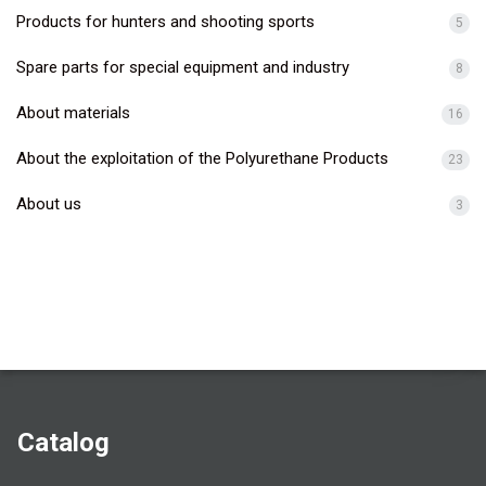
Products for hunters and shooting sports
5
Spare parts for special equipment and industry
8
About materials
16
About the exploitation of the Polyurethane Products
23
About us
3
Catalog