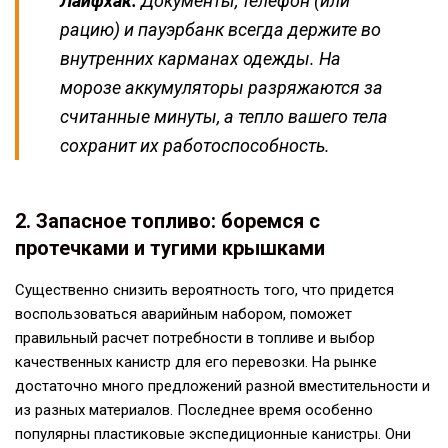
Лайфхак:
Документы, телефон (или
рацию) и пауэрбанк всегда держите во
внутренних карманах одежды. На
морозе аккумуляторы разряжаются за
считанные минуты, а тепло вашего тела
сохранит их работоспособность.
2. Запасное топливо: боремся с
протечками и тугими крышками
Существенно снизить вероятность того, что придется
воспользоваться аварийным набором, поможет
правильный расчет потребности в топливе и выбор
качественных канистр для его перевозки. На рынке
достаточно много предложений разной вместительности и
из разных материалов. Последнее время особенно
популярны пластиковые экспедиционные канистры. Они