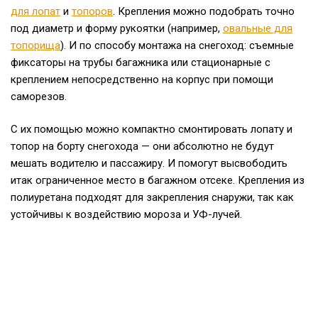
для лопат
и
топоров
. Крепления можно подобрать точно
под диаметр и форму рукоятки (например,
овальные для
топорища
). И по способу монтажа на снегоход: съемные
фиксаторы на трубы багажника или стационарные с
креплением непосредственно на корпус при помощи
саморезов.
С их помощью можно компактно смонтировать лопату и
топор на борту снегохода — они абсолютно не будут
мешать водителю и пассажиру. И помогут высвободить
итак ограниченное место в багажном отсеке. Крепления из
полиуретана подходят для закрепления снаружи, так как
устойчивы к воздействию мороза и УФ-лучей.