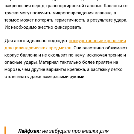
закрепления перед транспортировкой газовые баллоны от
тряски могут получить микроповреждения клапана, а
термос может потерять герметичность в результате удара.
Их необходимо жестко фиксировать.
Для этого идеально подходят
полиуретановые крепления
для цилиндрических предметов
. Они эластично обжимают
корпус баллона и не скользит по нему, исключая трение и
опасные удары. Материал тактильно более приятен на
морозе, чем другие варианты крепежа, а застежку легко
отстегивать даже замерзшими руками.
Лайфхак:
не забудьте про мешки для