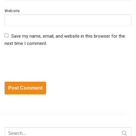
Website
Save my name, email, and website in this browser for the
next time I comment.
Search