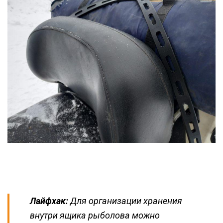
Лайфхак:
Для организации хранения
внутри ящика рыболова можно