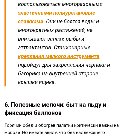
воспользоваться многоразовыми
эластичными полиуретановые
стяжками
. Они не боятся воды и
многократных растяжений, не
впитывают запахи рыбы и
аттрактантов. Стационарные
крепления мелкого инструмента
подойдут для закрепления черпака и
багорика на внутренней стороне
крышки ящика.
6. Полезные мелочи: быт на льду и
фиксация баллонов
Горячий обед и обогрев палатки критически важны на
морозе. Но имейте ввиду, что без надлежащего