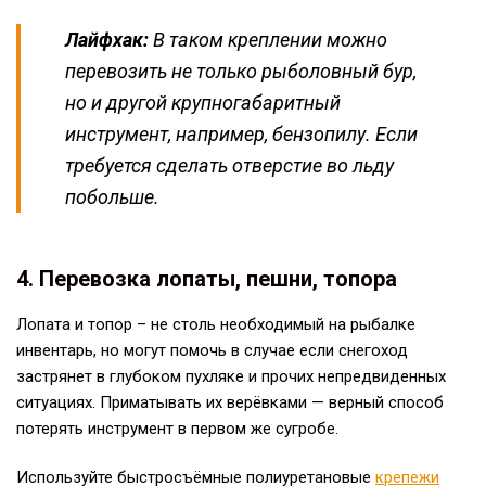
Лайфхак:
В таком креплении можно
перевозить не только рыболовный бур,
но и другой крупногабаритный
инструмент, например, бензопилу. Если
требуется сделать отверстие во льду
побольше.
4. Перевозка лопаты, пешни, топора
Лопата и топор – не столь необходимый на рыбалке
инвентарь, но могут помочь в случае если снегоход
застрянет в глубоком пухляке и прочих непредвиденных
ситуациях. Приматывать их верёвками — верный способ
потерять инструмент в первом же сугробе.
Используйте быстросъёмные полиуретановые
крепежи