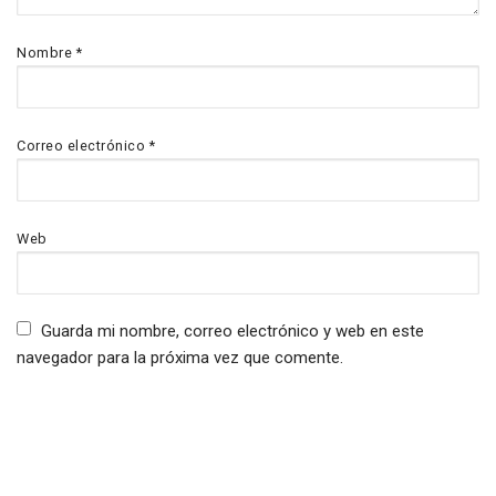
Nombre
*
Correo electrónico
*
Web
Guarda mi nombre, correo electrónico y web en este
navegador para la próxima vez que comente.