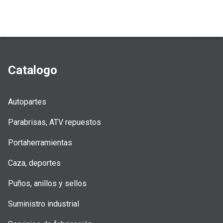
Catalogo
Autopartes
Parabrisas, ATV repuestos
Portaherramientas
Caza, deportes
Puños, anillos y sellos
Suministro industrial