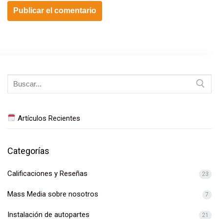
Buscar:
Artículos Recientes
Categorías
Calificaciones y Reseñas
23
Mass Media sobre nosotros
7
Instalación de autopartes
21