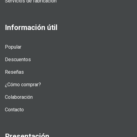
Servicios de fabricación
Información útil
Popular
Descuentos
Reseñas
¿Cómo comprar?
Colaboración
Contacto
Presentación