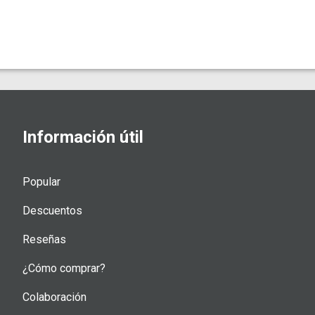
Información útil
Popular
Descuentos
Reseñas
¿Cómo comprar?
Colaboración