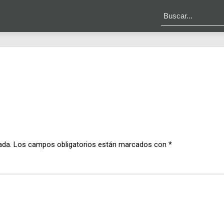
ada.
Los campos obligatorios están marcados con
*