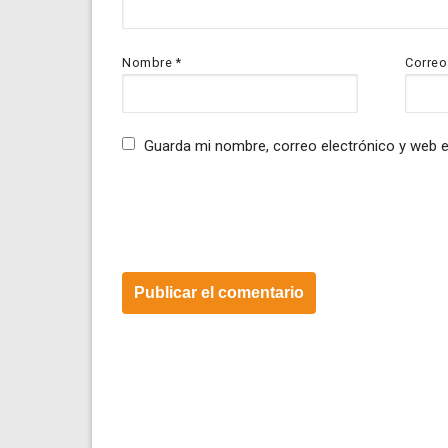
Nombre
*
Correo
Guarda mi nombre, correo electrónico y web 