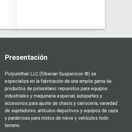
Presentación
Polyurethan LLC (Siberian Suspension ©) se
especializa en la fabricación de una amplia gama de
productos de poliuretano: repuestos para equipos
industriales y maquinaria especial; autopartes y
accesorios para ajuste de chasis y carrocería; variedad
de sujetadores, artículos deportivos y equipos de caza
y parabrisas para motos de nieve y vehículos todo
terreno.