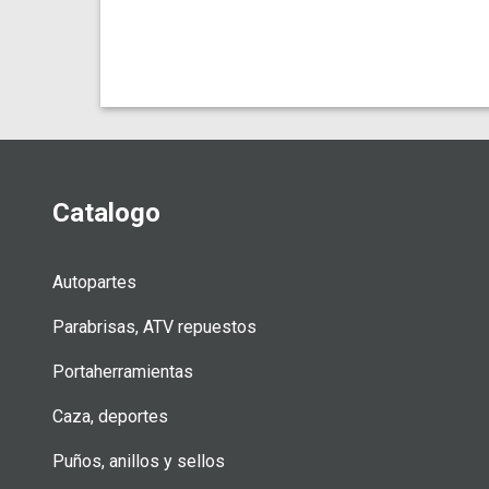
Catalogo
Autopartes
Parabrisas, ATV repuestos
Portaherramientas
Caza, deportes
Puños, anillos y sellos