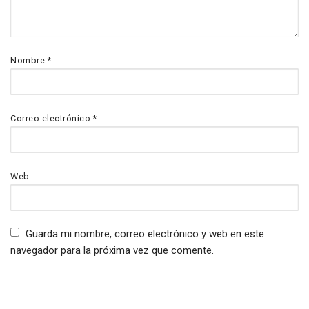
Nombre
*
Correo electrónico
*
Web
Guarda mi nombre, correo electrónico y web en este
navegador para la próxima vez que comente.