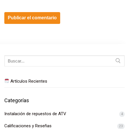
Buscar:
Artículos Recientes
Categorías
Instalación de repuestos de ATV
4
Calificaciones y Reseñas
23