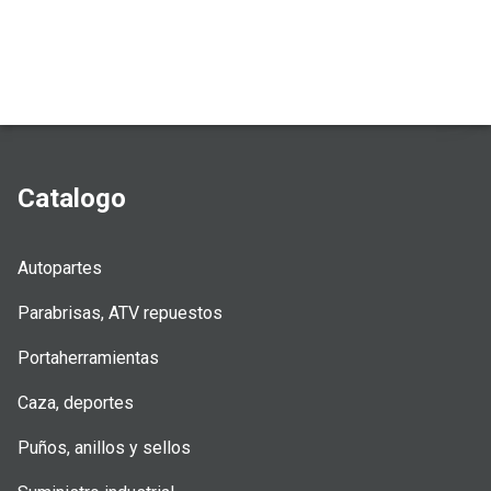
Catalogo
Autopartes
Parabrisas, ATV repuestos
Portaherramientas
Caza, deportes
Puños, anillos y sellos