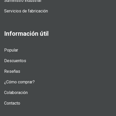
Suministro industrial
Servicios de fabricación
Información útil
Popular
Descuentos
Reseñas
¿Cómo comprar?
Colaboración
Contacto