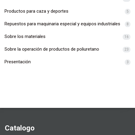
Productos para caza y deportes
5
Repuestos para maquinaria especial y equipos industriales
8
Sobre los materiales
16
Sobre la operación de productos de poliuretano
23
Presentación
3
Catalogo