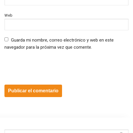
Web
Guarda mi nombre, correo electrónico y web en este
navegador para la próxima vez que comente.
Buscar: