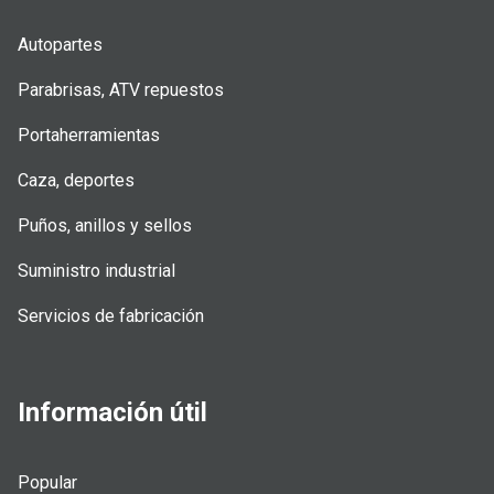
Autopartes
Parabrisas, ATV repuestos
Portaherramientas
Caza, deportes
Puños, anillos y sellos
Suministro industrial
Servicios de fabricación
Información útil
Popular