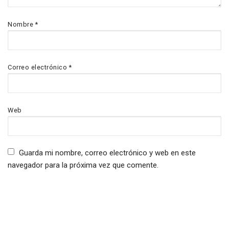
Nombre
*
Correo electrónico
*
Web
Guarda mi nombre, correo electrónico y web en este
navegador para la próxima vez que comente.