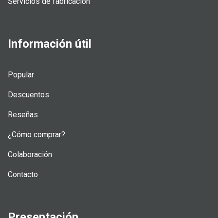
Servicios de fabricación
Información útil
Popular
Descuentos
Reseñas
¿Cómo comprar?
Colaboración
Contacto
Presentación