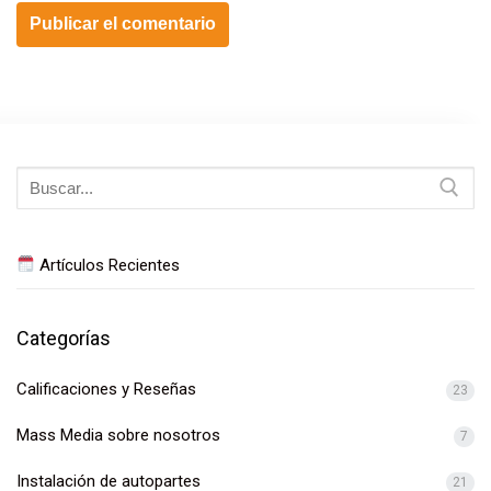
Buscar:
Artículos Recientes
Categorías
Calificaciones y Reseñas
23
Mass Media sobre nosotros
7
Instalación de autopartes
21