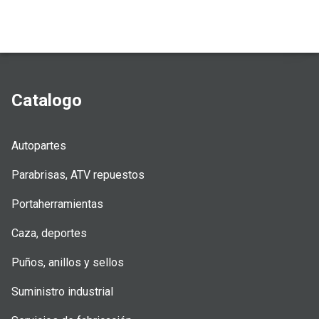
Catalogo
Autopartes
Parabrisas, ATV repuestos
Portaherramientas
Caza, deportes
Puños, anillos y sellos
Suministro industrial