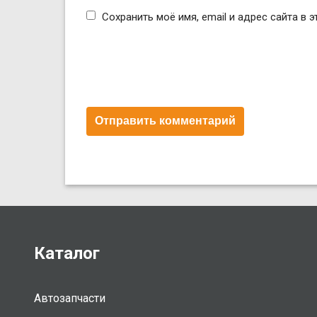
Сохранить моё имя, email и адрес сайта в
Каталог
Автозапчасти