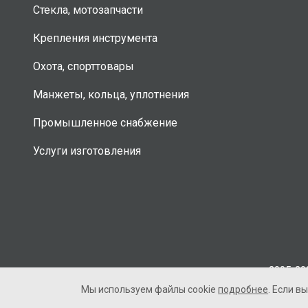
Стекла, мотозапчасти
Крепления инструмента
Охота, спорттовары
Манжеты, кольца, уплотнения
Промышленное снабжение
Услуги изготовления
2005-20
Мы используем файлы cookie
подробнее
. Если в