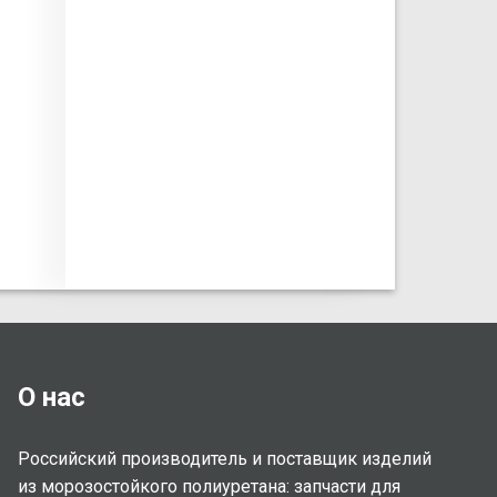
О нас
Российский производитель и поставщик изделий
из морозостойкого полиуретана: запчасти для