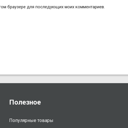
 этом браузере для последующих моих комментариев.
Полезное
Популярные товары