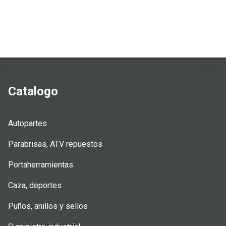
Catalogo
Autopartes
Parabrisas, ATV repuestos
Portaherramientas
Caza, deportes
Puños, anillos y sellos