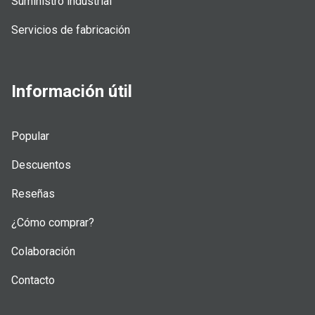
Suministro industrial
Servicios de fabricación
Información útil
Popular
Descuentos
Reseñas
¿Cómo comprar?
Colaboración
Contacto