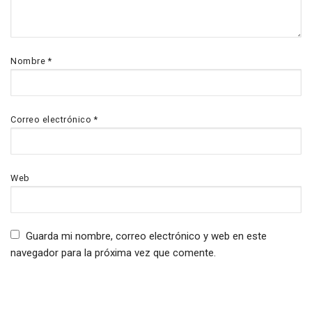
Nombre
*
Correo electrónico
*
Web
Guarda mi nombre, correo electrónico y web en este
navegador para la próxima vez que comente.