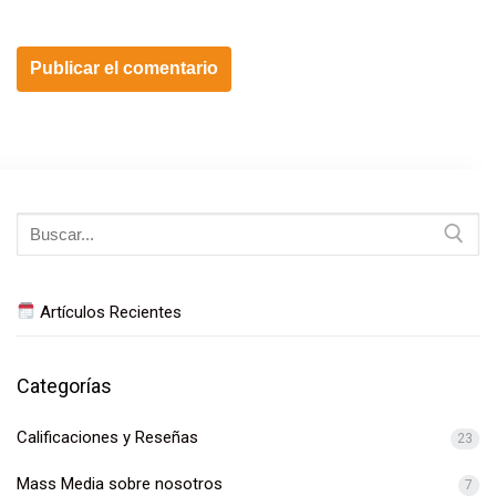
Buscar:
Artículos Recientes
Categorías
Calificaciones y Reseñas
23
Mass Media sobre nosotros
7