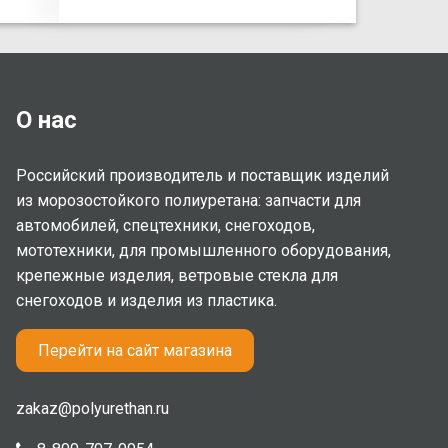
О нас
Российский производитель и поставщик изделий
из морозостойкого полиуретана: запчасти для
автомобилей, спецтехники, снегоходов,
мототехники, для промышленного оборудования,
крепежные изделия, ветровые стекла для
снегоходов и изделия из пластика.
Перейти на сайт магазина
zakaz@polyurethan.ru