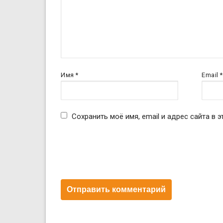
записям
Имя
*
Email
*
Сохранить моё имя, email и адрес сайта в