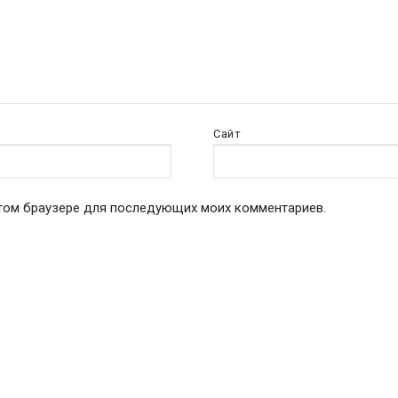
Сайт
 этом браузере для последующих моих комментариев.