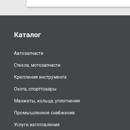
Каталог
Автозапчасти
Стекла, мотозапчасти
Крепления инструмента
Охота, спорттовары
Манжеты, кольца, уплотнения
Промышленное снабжение
Услуги изготовления