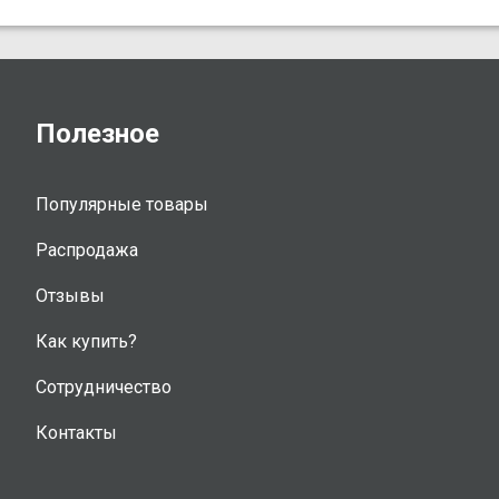
Полезное
Популярные товары
Распродажа
Отзывы
Как купить?
Сотрудничество
Контакты