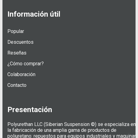
Información útil
Popular
Descuentos
Reseñas
¿Cómo comprar?
Colaboración
Contacto
Presentación
Polyurethan LLC (Siberian Suspension ©) se especializa en
la fabricación de una amplia gama de productos de
poliuretano: repuestos para equipos industriales y maquinari