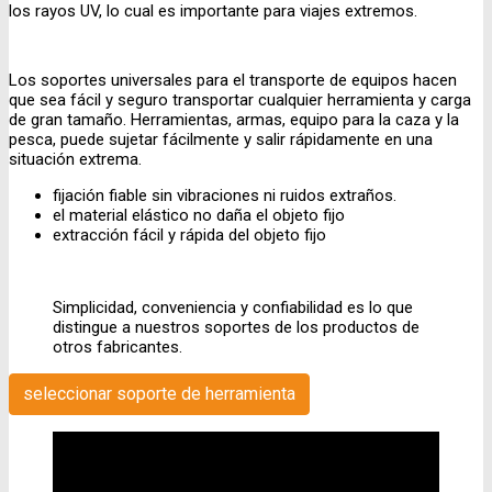
los rayos UV, lo cual es importante para viajes extremos.
Los soportes universales para el transporte de equipos hacen
que sea fácil y seguro transportar cualquier herramienta y carga
de gran tamaño. Herramientas, armas, equipo para la caza y la
pesca, puede sujetar fácilmente y salir rápidamente en una
situación extrema.
fijación fiable sin vibraciones ni ruidos extraños.
el material elástico no daña el objeto fijo
extracción fácil y rápida del objeto fijo
Simplicidad, conveniencia y confiabilidad es lo que
distingue a nuestros soportes de los productos de
otros fabricantes.
seleccionar soporte de herramienta