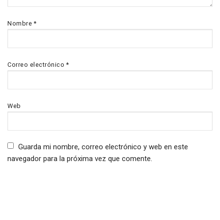
Nombre
*
Correo electrónico
*
Web
Guarda mi nombre, correo electrónico y web en este
navegador para la próxima vez que comente.