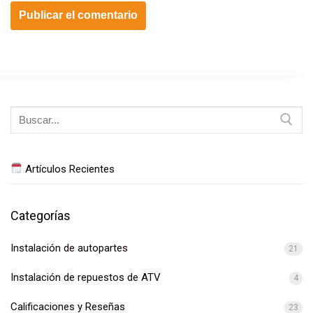
Buscar:
Artículos Recientes
Categorías
Instalación de autopartes
21
Instalación de repuestos de ATV
4
Calificaciones y Reseñas
23