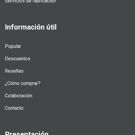
Servicios de fabricación
Información útil
Popular
Descuentos
Reseñas
¿Cómo comprar?
Colaboración
Contacto
Presentación