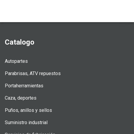
Catalogo
Autopartes
Parabrisas, ATV repuestos
Portaherramientas
Caza, deportes
Puños, anillos y sellos
Suministro industrial