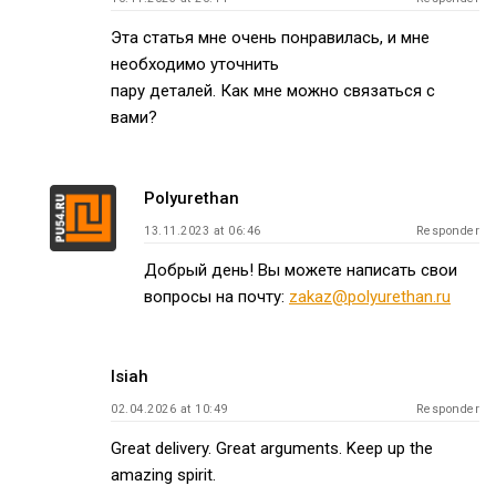
entradas
Эта статья мне очень понравилась, и мне
необходимо уточнить
пару деталей. Как мне можно связаться с
вами?
Polyurethan
13.11.2023 at 06:46
Responder
Добрый день! Вы можете написать свои
вопросы на почту:
zakaz@polyurethan.ru
Isiah
02.04.2026 at 10:49
Responder
Great delivery. Great arguments. Keep up the
amazing spirit.