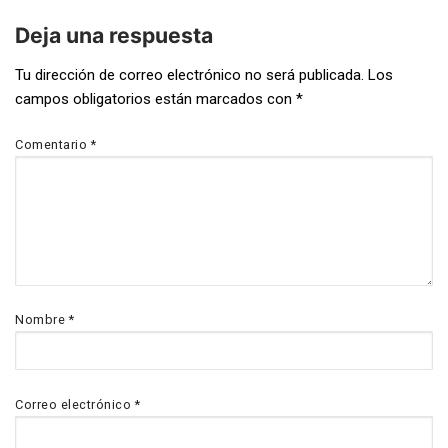
Deja una respuesta
Tu dirección de correo electrónico no será publicada.
Los
campos obligatorios están marcados con
*
Comentario
*
Nombre
*
Correo electrónico
*