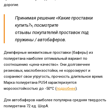
дорогие.
Принимая решение «Какие проставки
купить?», посмотрите
отзывы покупателей проставок под
пружины / автобаферов.
Демпферные межвитковые проставки (баферы) из
полиуретана наиболее оптимальный вариант по
соотношению «цена-качество». Они долговечнее
резиновых, маслобензостойки, не коррозируют и
сохраняют свои упругость, прочность длительное время.
Марка полиуретана PU54 характеризуется
морозостойкостью до -50°C (
подробнее
).
Для автобаферов наиболее популярна средняя твердость
полиуретана 72 ед. ШорА.