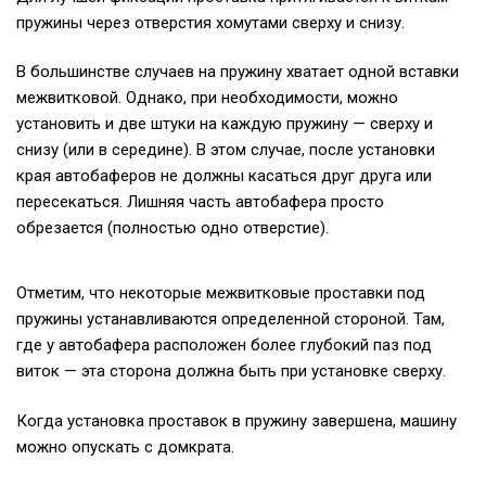
пружины через отверстия хомутами сверху и снизу.
В большинстве случаев на пружину хватает одной вставки
межвитковой. Однако, при необходимости, можно
установить и две штуки на каждую пружину — сверху и
снизу (или в середине). В этом случае, после установки
края автобаферов не должны касаться друг друга или
пересекаться. Лишняя часть автобафера просто
обрезается (полностью одно отверстие).
Отметим, что некоторые межвитковые проставки под
пружины устанавливаются определенной стороной. Там,
где у автобафера расположен более глубокий паз под
виток — эта сторона должна быть при установке сверху.
Когда установка проставок в пружину завершена, машину
можно опускать с домкрата.