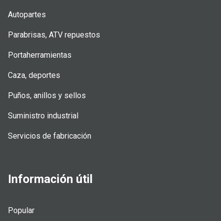
Autopartes
Parabrisas, ATV repuestos
Portaherramientas
Caza, deportes
Puños, anillos y sellos
Suministro industrial
Servicios de fabricación
Información útil
Popular