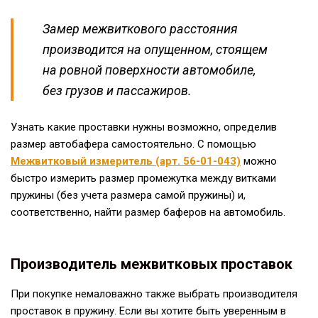
Замер межвиткового расстояния
производится на опущенном, стоящем
на ровной поверхности автомобиле,
без грузов и пассажиров.
Узнать какие проставки нужны возможно, определив
размер автобафера самостоятельно. С помощью
Межвитковый измеритель (арт. 56-01-043)
можно
быстро измерить размер промежутка между витками
пружины (без учета размера самой пружины) и,
соответственно, найти размер баферов на автомобиль.
Производитель межвитковых проставок
При покупке немаловажно также выбрать производителя
проставок в пружину. Если вы хотите быть уверенным в