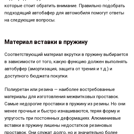
которые стоит обратить внимание. Правильно подобрать
подходящий автобафер для автомобиля помогут ответы
на следующие вопросы.
Материал вставки в пружину
Соответствующий материал вкрутки в пружину выбирается
в зависимости от того, какую функцию должен выполнять
автобуфер (амортизация, защита от трения и т.д.) и
доступного бюджета покупки.
Полиуретан или резина — наиболее востребованные
материалы для изготовления межвитковых проставок.
Самые недорогие проставки в пружину из резины. Но они
менее прочные и быстро изнашиваются, теряя форму и
упругость при постоянных деформациях. Алюминиевые
вставки в пружину лишены недостатков резиновых
проставок. Они служат долго, но и значительно более