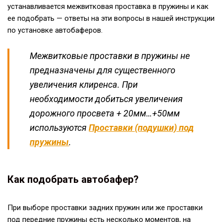
устанавливается межвитковая проставка в пружины и как
ее подобрать — ответы на эти вопросы в нашей инструкции
по установке автобаферов.
Межвитковые проставки в пружины не
предназначены для существенного
увеличения клиренса. При
необходимости добиться увеличения
дорожного просвета + 20мм…+50мм
используются
Проставки (подушки) под
пружины
.
Как подобрать автобафер?
При выборе проставки задних пружин или же проставки
под передние пружины есть несколько моментов, на