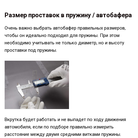
Размер проставок в пружину / автобафера
Очень важно выбрать автобафер правильных размеров,
чтобы он идеально подходил для пружины. При этом
необходимо учитывать не только диаметр, но и высоту
проставки под пружины.
Вкрутка будет работать и не выпадет по ходу движения
автомобиля, если по подборе правильно измерить
расстояние между двумя средними витками пружины.