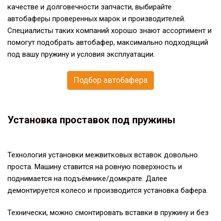
качестве и долговечности запчасти, выбирайте
автобаферы проверенных марок и производителей.
Специалисты таких компаний хорошо знают ассортимент и
помогут подобрать автобафер, максимально подходящий
под вашу пружину и условия эксплуатации.
Подбор автобафера
Установка проставок под пружины
Технология установки межвитковых вставок довольно
проста. Машину ставится на ровную поверхность и
поднимается на подъёмнике/домкрате. Далее
демонтируется колесо и производится установка бафера.
Технически, можно смонтировать вставки в пружину и без