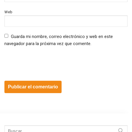
Web
Guarda mi nombre, correo electrónico y web en este
navegador para la próxima vez que comente.
Buscar: