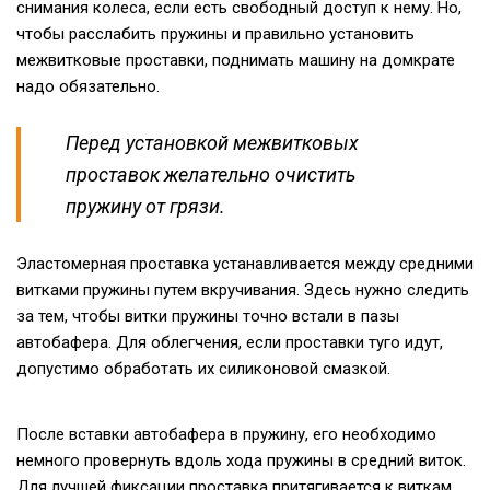
снимания колеса, если есть свободный доступ к нему. Но,
чтобы расслабить пружины и правильно установить
межвитковые проставки, поднимать машину на домкрате
надо обязательно.
Перед установкой межвитковых
проставок желательно очистить
пружину от грязи.
Эластомерная проставка устанавливается между средними
витками пружины путем вкручивания. Здесь нужно следить
за тем, чтобы витки пружины точно встали в пазы
автобафера. Для облегчения, если проставки туго идут,
допустимо обработать их силиконовой смазкой.
После вставки автобафера в пружину, его необходимо
немного провернуть вдоль хода пружины в средний виток.
Для лучшей фиксации проставка притягивается к виткам