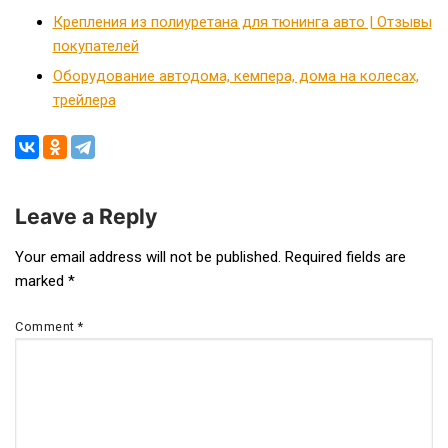
Крепления из полиуретана для тюнинга авто | Отзывы
покупателей
Оборудование автодома, кемпера, дома на колесах,
трейлера
Leave a Reply
Post
Your email address will not be published.
Required fields are
marked
*
navigation
Comment
*