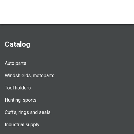
Catalog
Auto parts
Windshields, motoparts
Tool holders
Hunting, sports
Cuffs, rings and seals
Industrial supply