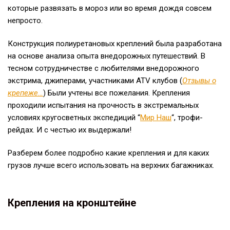
которые развязать в мороз или во время дождя совсем
непросто.
Конструкция полиуретановых креплений была разработана
на основе анализа опыта внедорожных путешествий. В
тесном сотрудничестве с любителями внедорожного
экстрима, джиперами, участниками ATV клубов (
Отзывы о
крепеже…
) Были учтены все пожелания. Крепления
проходили испытания на прочность в экстремальных
условиях кругосветных экспедиций “
Мир Наш
“, трофи-
рейдах. И с честью их выдержали!
Разберем более подробно какие крепления и для каких
грузов лучше всего использовать на верхних багажниках.
Крепления на кронштейне