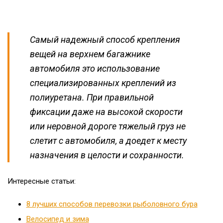
Самый надежный способ крепления
вещей на верхнем багажнике
автомобиля это использование
специализированных креплений из
полиуретана. При правильной
фиксации даже на высокой скорости
или неровной дороге тяжелый груз не
слетит с автомобиля, а доедет к месту
назначения в целости и сохранности.
Интересные статьи:
8 лучших способов перевозки рыболовного бура
Велосипед и зима