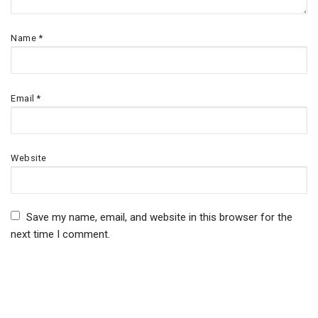
Name
*
Email
*
Website
Save my name, email, and website in this browser for the
next time I comment.