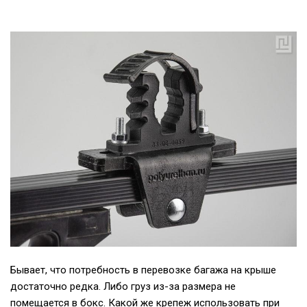
Бывает, что потребность в перевозке багажа на крыше
достаточно редка. Либо груз из-за размера не
помещается в бокс. Какой же крепеж использовать при