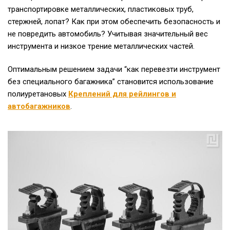
транспортировке металлических, пластиковых труб,
стержней, лопат? Как при этом обеспечить безопасность и
не повредить автомобиль? Учитывая значительный вес
инструмента и низкое трение металлических частей.
Оптимальным решением задачи “как перевезти инструмент
без специального багажника” становится использование
полиуретановых
Креплений для рейлингов и
автобагажников
.