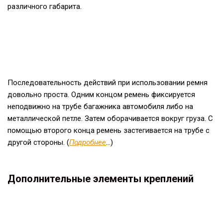
различного габарита.
Последовательность действий при использовании ремня
довольно проста. Одним концом ремень фиксируется
неподвижно на трубе багажника автомобиля либо на
металлической петле. Затем оборачивается вокруг груза. С
помощью второго конца ремень
застегивается н
а трубе
с
другой стороны.
(
Подробнее
…)
Дополнительные элементы креплений