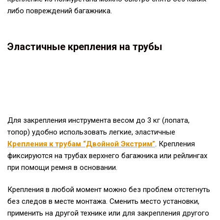
либо повреждений багажника.
Эластичные крепления на трубы
Для закрепления инструмента весом до 3 кг (лопата,
топор) удобно использовать легкие, эластичные
Крепления к трубам “Двойной Экстрим”
. Крепления
фиксируются на трубах верхнего багажника или рейлингах
при помощи ремня в основании.
Крепления в любой момент можно без проблем отстегнуть
без следов в месте монтажа. Сменить место установки,
применить на другой технике или для закрепления другого