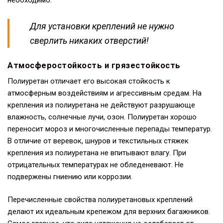
необходимо.
Для установки креплений не нужно
сверлить никаких отверстий!
Атмосферостойкость и грязестойкость
Полиуретан отличает его высокая стойкость к
атмосферным воздействиям и агрессивным средам. На
крепления из полиуретана не действуют разрушающе
влажность, солнечные лучи, озон. Полиуретан хорошо
переносит мороз и многочисленные перепады температур.
В отличие от веревок, шнуров и текстильных стяжек
крепления из полиуретана не впитывают влагу. При
отрицательных температурах не обледеневают. Не
подвержены гниению или коррозии.
Перечисленные свойства полиуретановых креплений
делают их идеальным крепежом для верхних багажников.