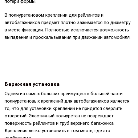
потери формы.
В полиуретановом креплении для рейлингов и
автобагажников предмет плотно зажимается по диаметру
в месте фиксации. Полностью исключается возможность
выпадения и проскальзывания при движении автомобиля.
Бережная установка
Одним из самых больших преимуществ большей части
полиуретановых креплений для автобагажников является
то, что для установки креплений не придется сверлить
отверстий. Эластичный полиуретан не повреждает
поверхность рейлингов и труб верхнего багажника.
Крепления легко установить в том месте, где это