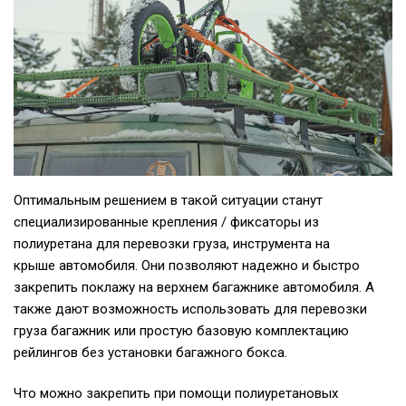
Оптимальным решением в такой ситуации станут
специализированные крепления / фиксаторы из
полиуретана для перевозки груза, инструмента на
крыше автомобиля. Они позволяют надежно и быстро
закрепить поклажу на верхнем багажнике автомобиля. А
также дают возможность использовать для перевозки
груза багажник или простую базовую комплектацию
рейлингов без установки багажного бокса.
Что можно закрепить при помощи полиуретановых