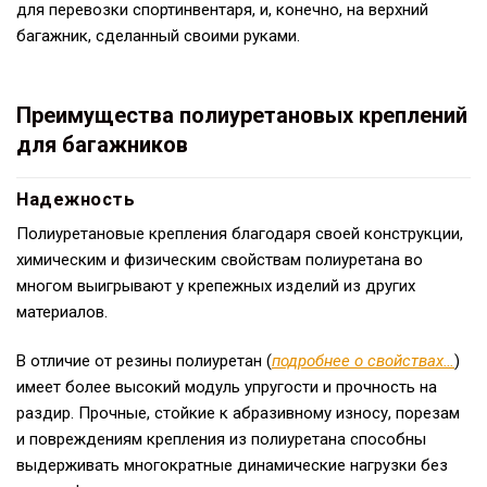
для перевозки спортинвентаря, и, конечно, на верхний
багажник, сделанный своими руками.
Преимущества полиуретановых креплений
для багажников
Надежность
Полиуретановые крепления благодаря своей конструкции,
химическим и физическим свойствам полиуретана во
многом выигрывают у крепежных изделий из других
материалов.
В отличие от резины полиуретан (
подробнее о свойствах…
)
имеет более высокий модуль упругости и прочность на
раздир. Прочные, стойкие к абразивному износу, порезам
и повреждениям крепления из полиуретана способны
выдерживать многократные динамические нагрузки без