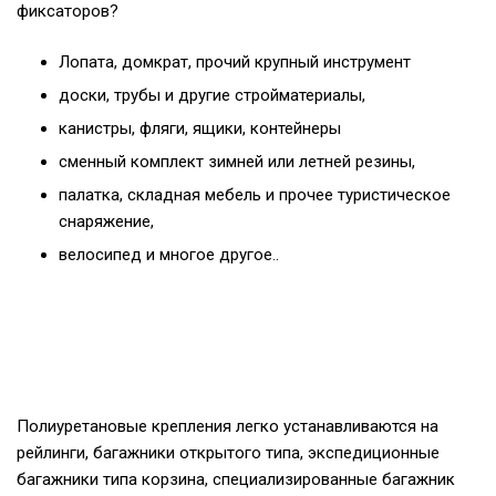
фиксаторов?
Лопата, домкрат, прочий крупный инструмент
доски, трубы и другие стройматериалы,
канистры, фляги, ящики, контейнеры
сменный комплект зимней или летней резины,
палатка, складная мебель и прочее туристическое
снаряжение,
велосипед и многое другое..
Полиуретановые крепления легко устанавливаются на
рейлинги, багажники открытого типа, экспедиционные
багажники типа корзина, специализированные багажник