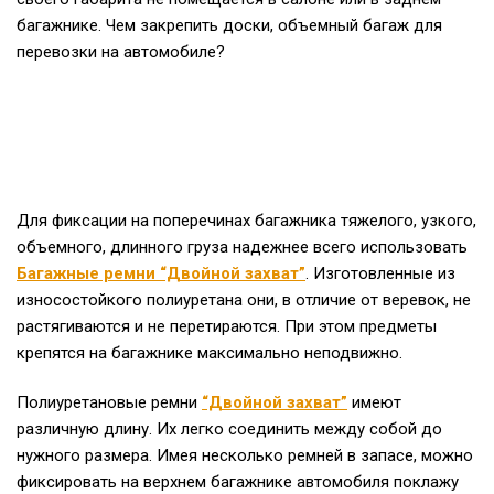
багажнике. Чем закрепить доски, объемный багаж для
перевозки на автомобиле?
Для фиксации на поперечинах багажника тяжелого, узкого,
объемного, длинного груза надежнее всего использовать
Багажные ремни “Двойной захват”
. Изготовленные из
износостойкого полиуретана они, в отличие от веревок, не
растягиваются и не перетираются. При этом предметы
крепятся на багажнике максимально неподвижно.
Полиуретановые ремни
“Двойной захват”
имеют
различную длину. Их легко соединить между собой до
нужного размера. Имея несколько ремней в запасе, можно
фиксировать на верхнем багажнике автомобиля поклажу