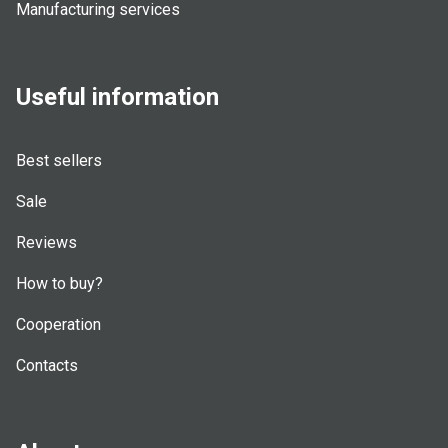
Manufacturing services
Useful information
Best sellers
Sale
Reviews
How to buy?
Cooperation
Contacts